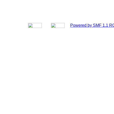
Powered by SMF 1.1 R