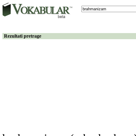
Rezultati pretrage