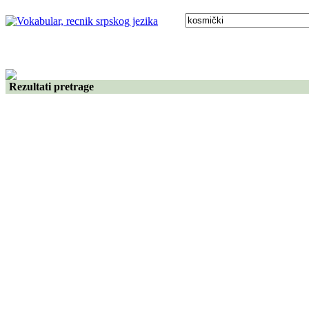
Rezultati pretrage