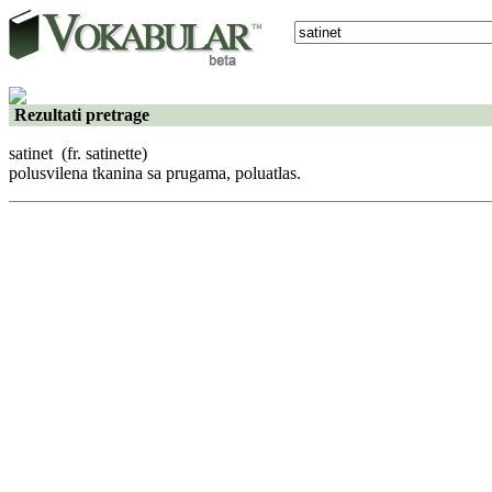
Rezultati pretrage
satinet
(fr. satinette)
polusvilena tkanina sa prugama, poluatlas.