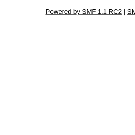
Powered by SMF 1.1 RC2
|
SM