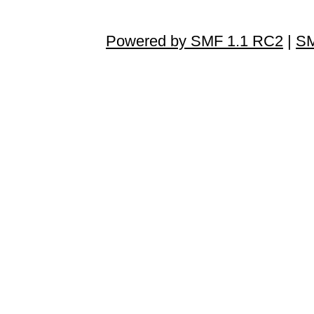
Powered by SMF 1.1 RC2
|
SM