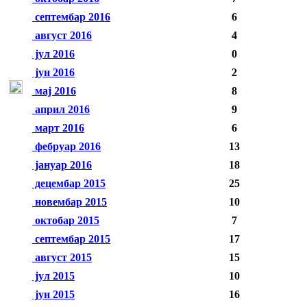
септембар 2016
6
август 2016
4
јул 2016
0
јун 2016
2
мај 2016
8
април 2016
9
март 2016
6
фебруар 2016
13
јануар 2016
18
децембар 2015
25
новембар 2015
10
октобар 2015
7
септембар 2015
17
август 2015
15
јул 2015
10
јун 2015
16