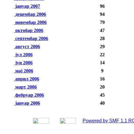
јануар 2007
96
децембар 2006
94
новембар 2006
79
октобар 2006
47
септембар 2006
28
август 2006
29
јул 2006
22
јун 2006
14
мај 2006
9
април 2006
16
март 2006
20
фебруар 2006
45
јануар 2006
40
Powered by SMF 1.1 R