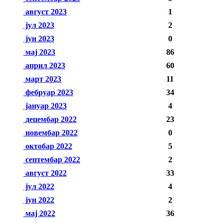
август 2023
1
јул 2023
2
јун 2023
0
мај 2023
86
април 2023
60
март 2023
11
фебруар 2023
34
јануар 2023
4
децембар 2022
23
новембар 2022
0
октобар 2022
5
септембар 2022
2
август 2022
33
јул 2022
4
јун 2022
2
мај 2022
36