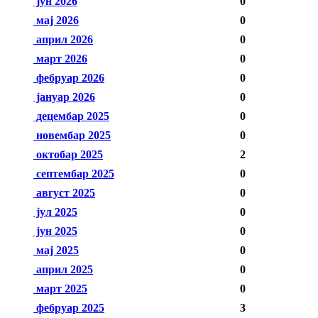
јун 2026
0
мај 2026
0
април 2026
0
март 2026
0
фебруар 2026
0
јануар 2026
0
децембар 2025
0
новембар 2025
0
октобар 2025
2
септембар 2025
0
август 2025
0
јул 2025
0
јун 2025
0
мај 2025
0
април 2025
0
март 2025
0
фебруар 2025
3