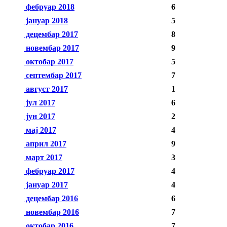
фебруар 2018
6
јануар 2018
5
децембар 2017
8
новембар 2017
9
октобар 2017
5
септембар 2017
7
август 2017
1
јул 2017
6
јун 2017
2
мај 2017
4
април 2017
9
март 2017
3
фебруар 2017
4
јануар 2017
4
децембар 2016
6
новембар 2016
7
октобар 2016
7