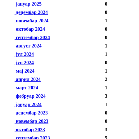
јануар 2025
0
децембар 2024
0
новембар 2024
1
октобар 2024
0
септембар 2024
0
август 2024
1
јул 2024
1
јун 2024
0
мај 2024
1
април 2024
2
март 2024
1
фебруар 2024
3
јануар 2024
1
децембар 2023
0
новембар 2023
0
октобар 2023
3
септембар 2023
5