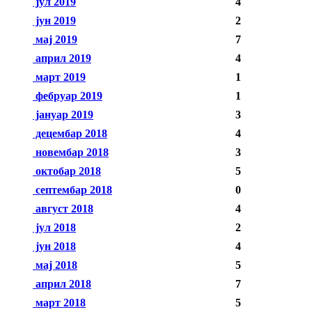
јул 2019
4
јун 2019
2
мај 2019
7
април 2019
4
март 2019
1
фебруар 2019
1
јануар 2019
3
децембар 2018
4
новембар 2018
3
октобар 2018
5
септембар 2018
0
август 2018
4
јул 2018
2
јун 2018
4
мај 2018
5
април 2018
7
март 2018
5