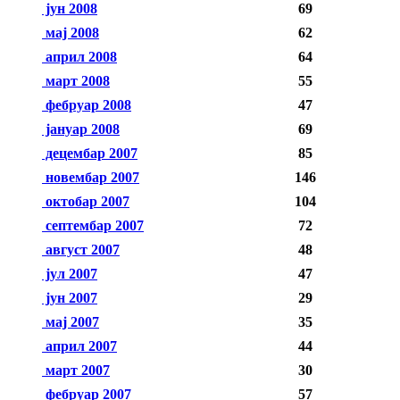
јун 2008
69
мај 2008
62
април 2008
64
март 2008
55
фебруар 2008
47
јануар 2008
69
децембар 2007
85
новембар 2007
146
октобар 2007
104
септембар 2007
72
август 2007
48
јул 2007
47
јун 2007
29
мај 2007
35
април 2007
44
март 2007
30
фебруар 2007
57