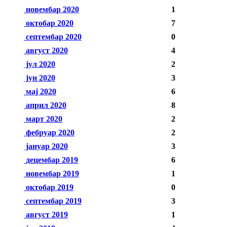
новембар 2020
1
октобар 2020
7
септембар 2020
0
август 2020
4
јул 2020
2
јун 2020
3
мај 2020
6
април 2020
8
март 2020
2
фебруар 2020
2
јануар 2020
3
децембар 2019
6
новембар 2019
1
октобар 2019
0
септембар 2019
3
август 2019
1