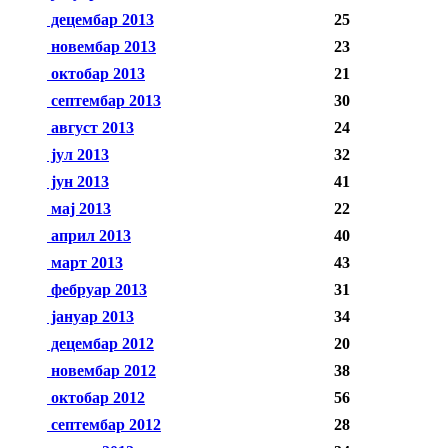
децембар 2013
25
новембар 2013
23
октобар 2013
21
септембар 2013
30
август 2013
24
јул 2013
32
јун 2013
41
мај 2013
22
април 2013
40
март 2013
43
фебруар 2013
31
јануар 2013
34
децембар 2012
20
новембар 2012
38
октобар 2012
56
септембар 2012
28