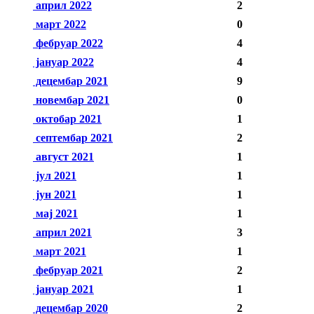
април 2022
2
март 2022
0
фебруар 2022
4
јануар 2022
4
децембар 2021
9
новембар 2021
0
октобар 2021
1
септембар 2021
2
август 2021
1
јул 2021
1
јун 2021
1
мај 2021
1
април 2021
3
март 2021
1
фебруар 2021
2
јануар 2021
1
децембар 2020
2