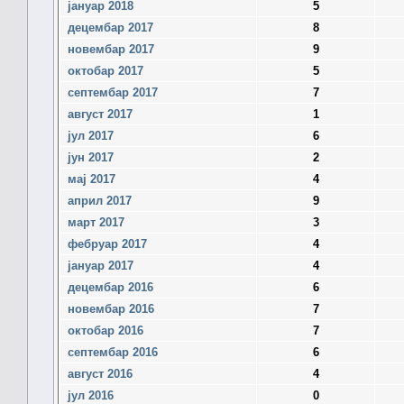
јануар 2018
5
децембар 2017
8
новембар 2017
9
октобар 2017
5
септембар 2017
7
август 2017
1
јул 2017
6
јун 2017
2
мај 2017
4
април 2017
9
март 2017
3
фебруар 2017
4
јануар 2017
4
децембар 2016
6
новембар 2016
7
октобар 2016
7
септембар 2016
6
август 2016
4
јул 2016
0