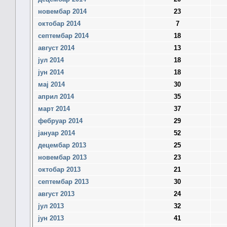
новембар 2014
23
октобар 2014
7
септембар 2014
18
август 2014
13
јул 2014
18
јун 2014
18
мај 2014
30
април 2014
35
март 2014
37
фебруар 2014
29
јануар 2014
52
децембар 2013
25
новембар 2013
23
октобар 2013
21
септембар 2013
30
август 2013
24
јул 2013
32
јун 2013
41