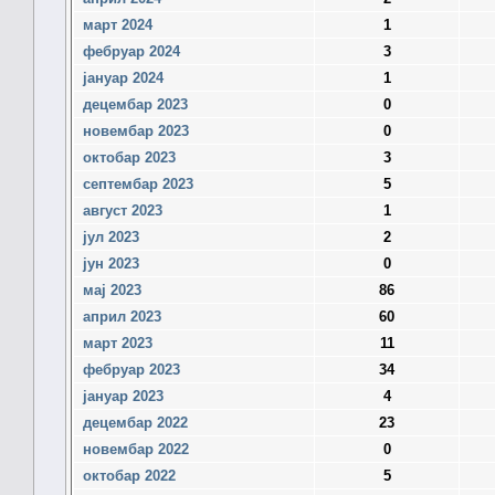
март 2024
1
фебруар 2024
3
јануар 2024
1
децембар 2023
0
новембар 2023
0
октобар 2023
3
септембар 2023
5
август 2023
1
јул 2023
2
јун 2023
0
мај 2023
86
април 2023
60
март 2023
11
фебруар 2023
34
јануар 2023
4
децембар 2022
23
новембар 2022
0
октобар 2022
5