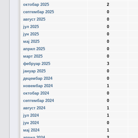
октобар 2025
2
септембар 2025
0
август 2025
0
јул 2025
0
јун 2025
0
мај 2025
0
април 2025
0
март 2025
0
фебруар 2025
3
јануар 2025
0
децембар 2024
0
новембар 2024
1
октобар 2024
0
септембар 2024
0
август 2024
1
јул 2024
1
јун 2024
0
мај 2024
1
април 2024
2