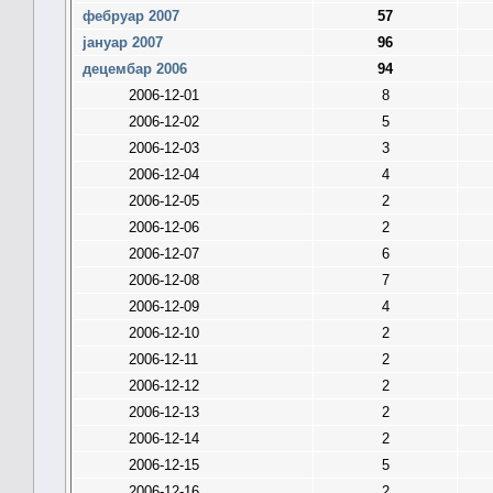
фебруар 2007
57
јануар 2007
96
децембар 2006
94
2006-12-01
8
2006-12-02
5
2006-12-03
3
2006-12-04
4
2006-12-05
2
2006-12-06
2
2006-12-07
6
2006-12-08
7
2006-12-09
4
2006-12-10
2
2006-12-11
2
2006-12-12
2
2006-12-13
2
2006-12-14
2
2006-12-15
5
2006-12-16
2