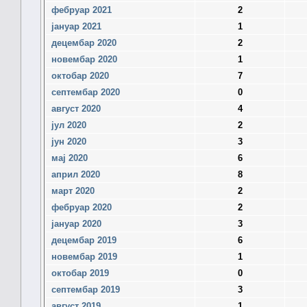
фебруар 2021
2
јануар 2021
1
децембар 2020
2
новембар 2020
1
октобар 2020
7
септембар 2020
0
август 2020
4
јул 2020
2
јун 2020
3
мај 2020
6
април 2020
8
март 2020
2
фебруар 2020
2
јануар 2020
3
децембар 2019
6
новембар 2019
1
октобар 2019
0
септембар 2019
3
август 2019
1