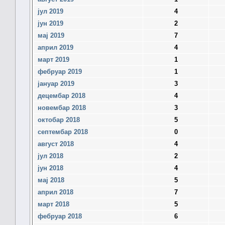
јул 2019
4
јун 2019
2
мај 2019
7
април 2019
4
март 2019
1
фебруар 2019
1
јануар 2019
3
децембар 2018
4
новембар 2018
3
октобар 2018
5
септембар 2018
0
август 2018
4
јул 2018
2
јун 2018
4
мај 2018
5
април 2018
7
март 2018
5
фебруар 2018
6