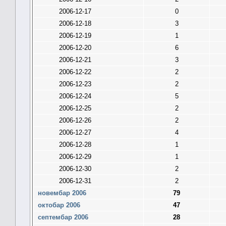
2006-12-17
0
2006-12-18
3
2006-12-19
1
2006-12-20
6
2006-12-21
3
2006-12-22
2
2006-12-23
2
2006-12-24
5
2006-12-25
2
2006-12-26
2
2006-12-27
4
2006-12-28
1
2006-12-29
1
2006-12-30
2
2006-12-31
2
новембар 2006
79
октобар 2006
47
септембар 2006
28