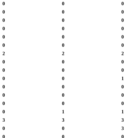
0
0
0
0
0
0
0
0
0
0
0
0
0
0
0
0
0
0
2
2
2
0
0
0
0
0
0
0
0
1
0
0
0
0
0
0
0
0
0
0
1
1
3
3
3
0
0
3
0
0
0