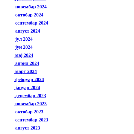
новембар 2024
октобар 2024
септембар 2024
август 2024
јул 2024
јун 2024
мај 2024
април 2024
март 2024
фебруар 2024
јануар 2024
децембар 2023
новембар 2023
октобар 2023
септембар 2023
август 2023