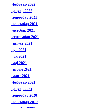
фебруар 2022
јануар 2022
децембар 2021
новембар 2021
октобар 2021
септембар 2021
август 2021
јул 2021
јун 2021
мај 2021
април 2021
март 2021
фебруар 2021
јануар 2021
децембар 2020
новембар 2020