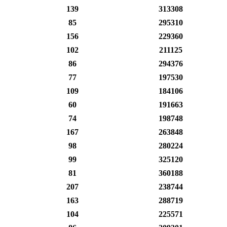
139
313308
85
295310
156
229360
102
211125
86
294376
77
197530
109
184106
60
191663
74
198748
167
263848
98
280224
99
325120
81
360188
207
238744
163
288719
104
225571