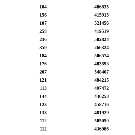
104
486835
156
415915
107
521456
258
419519
236
502824
359
266324
184
506574
176
483593
207
548407
121
484215
113
497472
144
436258
123
458716
133
481929
112
505059
112
436986