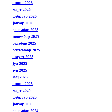
април 2026
март 2026
фебруар 2026
јануар 2026
децембар 2025
новембар 2025
октобар 2025
септембар 2025
август 2025
јул 2025
јун 2025
мај 2025
април 2025
март 2025
фебруар 2025
јануар 2025
децембар 2024