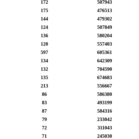
172
507943
175
476513
144
479302
124
507849
136
580204
120
557403
597
605361
134
642309
132
704590
135
674683
213
556667
86
586380
83
493199
87
584316
79
233042
72
311043
71
245030