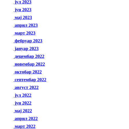
јул 2023
јун 2023
мај 2023
април 2023
март 2023
фебруар 2023
јануар 2023
децембар 2022
новембар 2022
октобар 2022
септембар 2022
август 2022
јул 2022
јун 2022
мај 2022
април 2022
март 2022