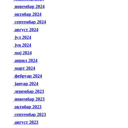
новембар 2024
октобар 2024
септембар 2024
август 2024
јул 2024
јун 2024
мај 2024
април 2024
март 2024
фебруар 2024
јануар 2024
децембар 2023
новембар 2023
октобар 2023
септембар 2023
август 2023