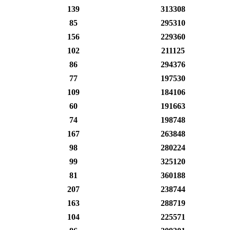
139
313308
85
295310
156
229360
102
211125
86
294376
77
197530
109
184106
60
191663
74
198748
167
263848
98
280224
99
325120
81
360188
207
238744
163
288719
104
225571