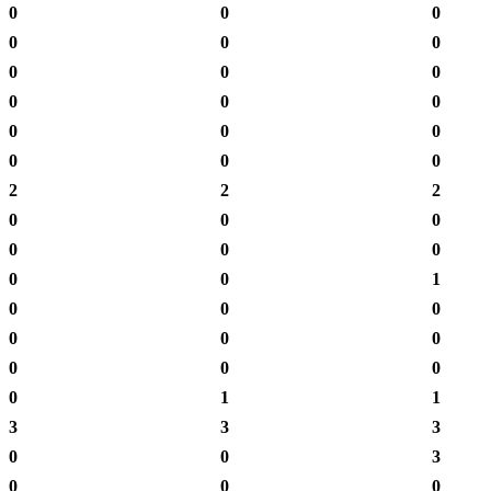
0
0
0
0
0
0
0
0
0
0
0
0
0
0
0
0
0
0
2
2
2
0
0
0
0
0
0
0
0
1
0
0
0
0
0
0
0
0
0
0
1
1
3
3
3
0
0
3
0
0
0