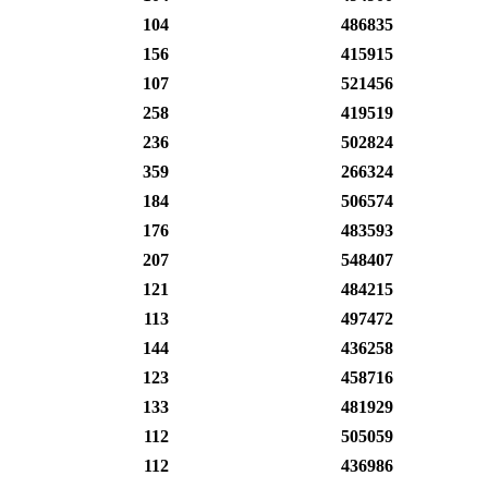
104
486835
156
415915
107
521456
258
419519
236
502824
359
266324
184
506574
176
483593
207
548407
121
484215
113
497472
144
436258
123
458716
133
481929
112
505059
112
436986