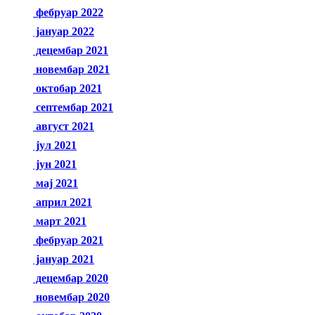
фебруар 2022
јануар 2022
децембар 2021
новембар 2021
октобар 2021
септембар 2021
август 2021
јул 2021
јун 2021
мај 2021
април 2021
март 2021
фебруар 2021
јануар 2021
децембар 2020
новембар 2020