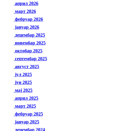
април 2026
март 2026
фебруар 2026
јануар 2026
децембар 2025
новембар 2025
октобар 2025
септембар 2025
август 2025
јул 2025
јун 2025
мај 2025
април 2025
март 2025
фебруар 2025
јануар 2025
децембар 2024