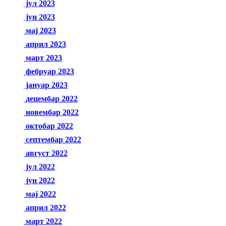
јул 2023
јун 2023
мај 2023
април 2023
март 2023
фебруар 2023
јануар 2023
децембар 2022
новембар 2022
октобар 2022
септембар 2022
август 2022
јул 2022
јун 2022
мај 2022
април 2022
март 2022