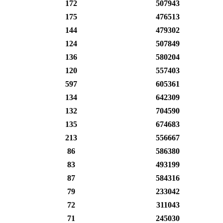
172
507943
175
476513
144
479302
124
507849
136
580204
120
557403
597
605361
134
642309
132
704590
135
674683
213
556667
86
586380
83
493199
87
584316
79
233042
72
311043
71
245030