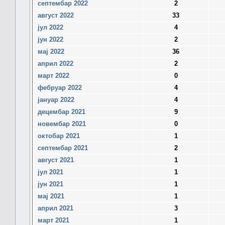
септембар 2022
2
август 2022
33
јул 2022
4
јун 2022
2
мај 2022
36
април 2022
2
март 2022
0
фебруар 2022
4
јануар 2022
4
децембар 2021
9
новембар 2021
0
октобар 2021
1
септембар 2021
2
август 2021
1
јул 2021
1
јун 2021
1
мај 2021
1
април 2021
3
март 2021
1