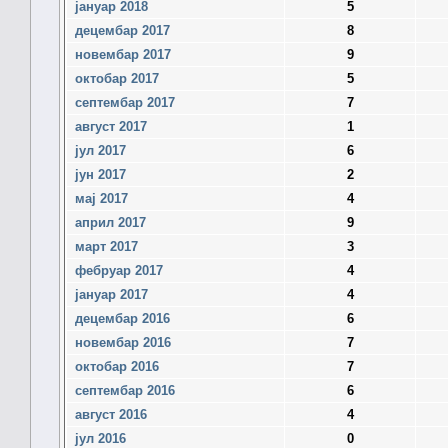
јануар 2018
5
децембар 2017
8
новембар 2017
9
октобар 2017
5
септембар 2017
7
август 2017
1
јул 2017
6
јун 2017
2
мај 2017
4
април 2017
9
март 2017
3
фебруар 2017
4
јануар 2017
4
децембар 2016
6
новембар 2016
7
октобар 2016
7
септембар 2016
6
август 2016
4
јул 2016
0