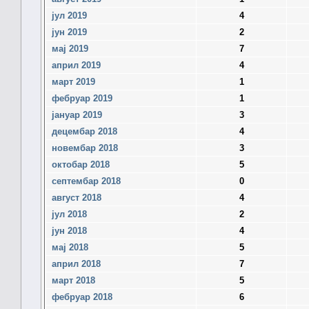
јул 2019
4
јун 2019
2
мај 2019
7
април 2019
4
март 2019
1
фебруар 2019
1
јануар 2019
3
децембар 2018
4
новембар 2018
3
октобар 2018
5
септембар 2018
0
август 2018
4
јул 2018
2
јун 2018
4
мај 2018
5
април 2018
7
март 2018
5
фебруар 2018
6