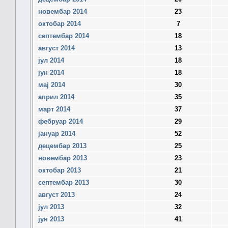
новембар 2014
23
октобар 2014
7
септембар 2014
18
август 2014
13
јул 2014
18
јун 2014
18
мај 2014
30
април 2014
35
март 2014
37
фебруар 2014
29
јануар 2014
52
децембар 2013
25
новембар 2013
23
октобар 2013
21
септембар 2013
30
август 2013
24
јул 2013
32
јун 2013
41