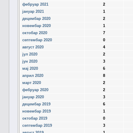
фебруар 2021
2
јануар 2021
1
децембар 2020
2
новембар 2020
1
октобар 2020
7
септембар 2020
0
август 2020
4
јул 2020
2
јун 2020
3
мај 2020
6
април 2020
8
март 2020
2
фебруар 2020
2
јануар 2020
3
децембар 2019
6
новембар 2019
1
октобар 2019
0
септембар 2019
3
август 2019
1