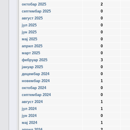
октобар 2025
2
септембар 2025
0
август 2025
0
јул 2025
0
јун 2025
0
мај 2025
0
април 2025
0
март 2025
0
фебруар 2025
3
јануар 2025
0
децембар 2024
0
новембар 2024
1
октобар 2024
0
септембар 2024
0
август 2024
1
јул 2024
1
јун 2024
0
мај 2024
1
април 2024
2