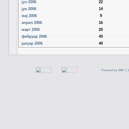
јул 2006
22
јун 2006
14
мај 2006
9
април 2006
16
март 2006
20
фебруар 2006
45
јануар 2006
40
Powered by SMF 1.