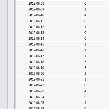
2012-06-08
0
2012-06-09
1
2012-06-10
4
2012-06-11
0
2012-06-12
1
2012-06-13
0
2012-06-14
0
2012-06-15
1
2012-06-16
1
2012-06-17
1
2012-06-18
7
2012-06-19
8
2012-06-20
3
2012-06-21
1
2012-06-22
0
2012-06-23
4
2012-06-24
6
2012-06-25
4
2012-06-26
0