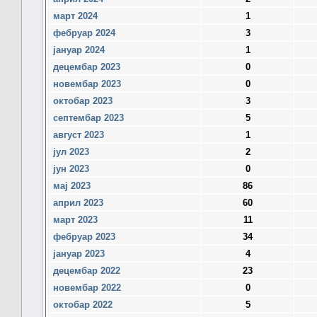
март 2024
1
фебруар 2024
3
јануар 2024
1
децембар 2023
0
новембар 2023
0
октобар 2023
3
септембар 2023
5
август 2023
1
јул 2023
2
јун 2023
0
мај 2023
86
април 2023
60
март 2023
11
фебруар 2023
34
јануар 2023
4
децембар 2022
23
новембар 2022
0
октобар 2022
5