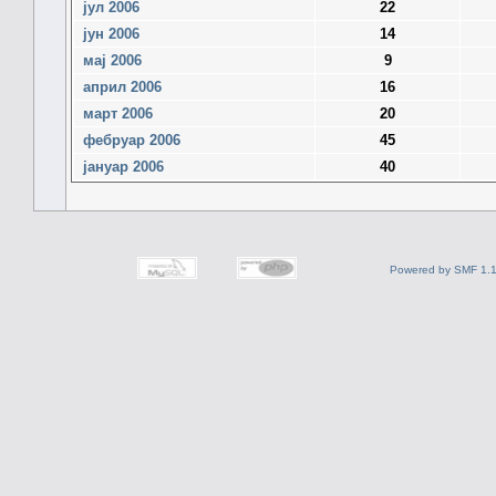
јул 2006
22
јун 2006
14
мај 2006
9
април 2006
16
март 2006
20
фебруар 2006
45
јануар 2006
40
Powered by SMF 1.