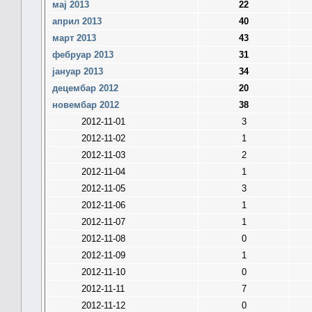
мај 2013
22
април 2013
40
март 2013
43
фебруар 2013
31
јануар 2013
34
децембар 2012
20
новембар 2012
38
2012-11-01
3
2012-11-02
1
2012-11-03
2
2012-11-04
1
2012-11-05
3
2012-11-06
1
2012-11-07
1
2012-11-08
0
2012-11-09
1
2012-11-10
0
2012-11-11
7
2012-11-12
0