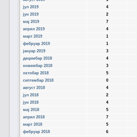
јул 2019
4
јун 2019
2
мај 2019
7
април 2019
4
март 2019
1
фебруар 2019
1
јануар 2019
3
децембар 2018
4
новембар 2018
3
октобар 2018
5
септембар 2018
0
август 2018
4
јул 2018
2
јун 2018
4
мај 2018
5
април 2018
7
март 2018
5
фебруар 2018
6