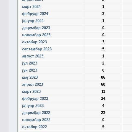
март 2024
1
фебруар 2024
3
јануар 2024
1
децембар 2023
0
новембар 2023
0
октобар 2023
3
септембар 2023
5
август 2023
1
јул 2023
2
јун 2023
0
мај 2023
86
април 2023
60
март 2023
11
фебруар 2023
34
јануар 2023
4
децембар 2022
23
новембар 2022
0
октобар 2022
5