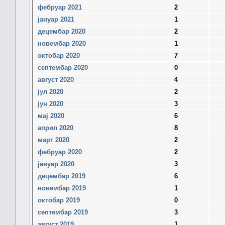
фебруар 2021
2
јануар 2021
1
децембар 2020
2
новембар 2020
1
октобар 2020
7
септембар 2020
0
август 2020
4
јул 2020
2
јун 2020
3
мај 2020
6
април 2020
8
март 2020
2
фебруар 2020
2
јануар 2020
3
децембар 2019
6
новембар 2019
1
октобар 2019
0
септембар 2019
3
август 2019
1