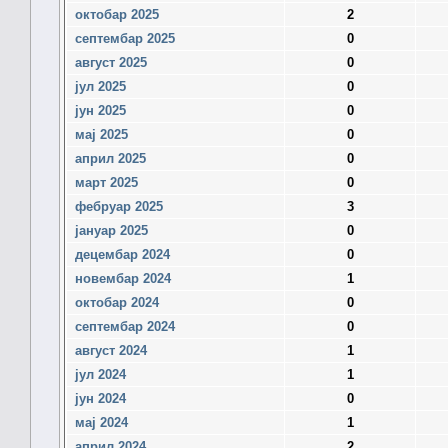
октобар 2025
2
септембар 2025
0
август 2025
0
јул 2025
0
јун 2025
0
мај 2025
0
април 2025
0
март 2025
0
фебруар 2025
3
јануар 2025
0
децембар 2024
0
новембар 2024
1
октобар 2024
0
септембар 2024
0
август 2024
1
јул 2024
1
јун 2024
0
мај 2024
1
април 2024
2