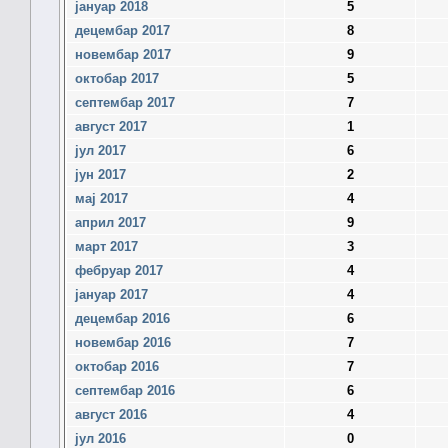
јануар 2018
5
децембар 2017
8
новембар 2017
9
октобар 2017
5
септембар 2017
7
август 2017
1
јул 2017
6
јун 2017
2
мај 2017
4
април 2017
9
март 2017
3
фебруар 2017
4
јануар 2017
4
децембар 2016
6
новембар 2016
7
октобар 2016
7
септембар 2016
6
август 2016
4
јул 2016
0