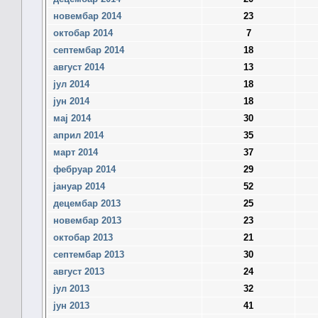
новембар 2014
23
октобар 2014
7
септембар 2014
18
август 2014
13
јул 2014
18
јун 2014
18
мај 2014
30
април 2014
35
март 2014
37
фебруар 2014
29
јануар 2014
52
децембар 2013
25
новембар 2013
23
октобар 2013
21
септембар 2013
30
август 2013
24
јул 2013
32
јун 2013
41