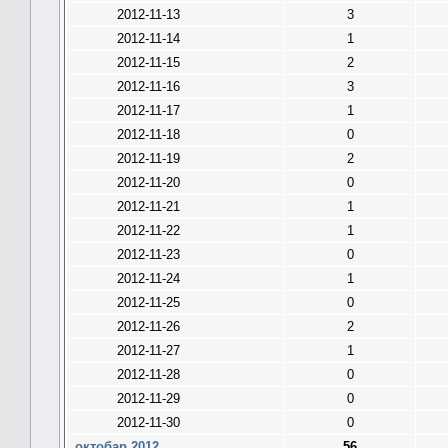
2012-11-13
3
2012-11-14
1
2012-11-15
2
2012-11-16
3
2012-11-17
1
2012-11-18
0
2012-11-19
2
2012-11-20
0
2012-11-21
1
2012-11-22
1
2012-11-23
0
2012-11-24
1
2012-11-25
0
2012-11-26
2
2012-11-27
1
2012-11-28
0
2012-11-29
0
2012-11-30
0
октобар 2012
56