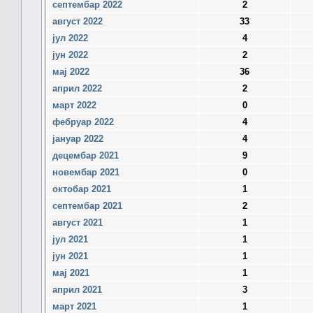
септембар 2022
2
август 2022
33
јул 2022
4
јун 2022
2
мај 2022
36
април 2022
2
март 2022
0
фебруар 2022
4
јануар 2022
4
децембар 2021
9
новембар 2021
0
октобар 2021
1
септембар 2021
2
август 2021
1
јул 2021
1
јун 2021
1
мај 2021
1
април 2021
3
март 2021
1