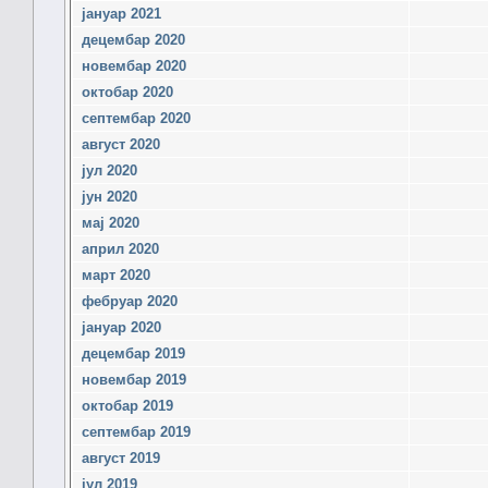
јануар 2021
децембар 2020
новембар 2020
октобар 2020
септембар 2020
август 2020
јул 2020
јун 2020
мај 2020
април 2020
март 2020
фебруар 2020
јануар 2020
децембар 2019
новембар 2019
октобар 2019
септембар 2019
август 2019
јул 2019