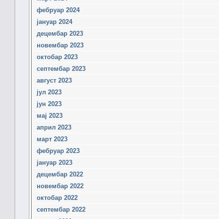
фебруар 2024
јануар 2024
децембар 2023
новембар 2023
октобар 2023
септембар 2023
август 2023
јул 2023
јун 2023
мај 2023
април 2023
март 2023
фебруар 2023
јануар 2023
децембар 2022
новембар 2022
октобар 2022
септембар 2022