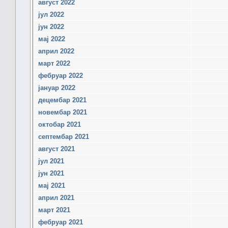
август 2022
јул 2022
јун 2022
мај 2022
април 2022
март 2022
фебруар 2022
јануар 2022
децембар 2021
новембар 2021
октобар 2021
септембар 2021
август 2021
јул 2021
јун 2021
мај 2021
април 2021
март 2021
фебруар 2021