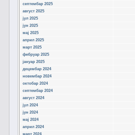
септембар 2025
август 2025
јул 2025
јун 2025
мај 2025
април 2025
март 2025
фебруар 2025
јануар 2025
децембар 2024
новембар 2024
октобар 2024
септембар 2024
август 2024
јул 2024
јун 2024
мај 2024
април 2024
март 2024