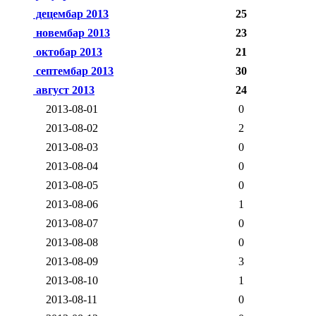
децембар 2013
25
новембар 2013
23
октобар 2013
21
септембар 2013
30
август 2013
24
2013-08-01
0
2013-08-02
2
2013-08-03
0
2013-08-04
0
2013-08-05
0
2013-08-06
1
2013-08-07
0
2013-08-08
0
2013-08-09
3
2013-08-10
1
2013-08-11
0