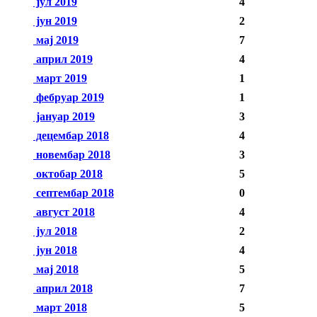
јул 2019
4
јун 2019
2
мај 2019
7
април 2019
4
март 2019
1
фебруар 2019
1
јануар 2019
3
децембар 2018
4
новембар 2018
3
октобар 2018
5
септембар 2018
0
август 2018
4
јул 2018
2
јун 2018
4
мај 2018
5
април 2018
7
март 2018
5