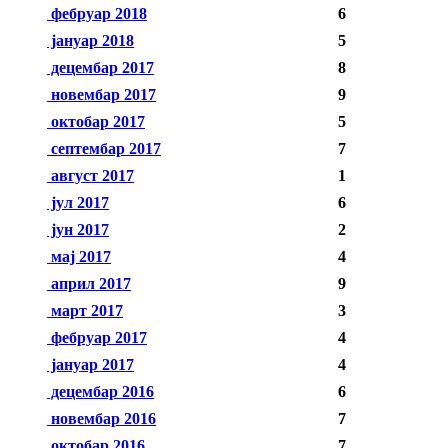
фебруар 2018
6
јануар 2018
5
децембар 2017
8
новембар 2017
9
октобар 2017
5
септембар 2017
7
август 2017
1
јул 2017
6
јун 2017
2
мај 2017
4
април 2017
9
март 2017
3
фебруар 2017
4
јануар 2017
4
децембар 2016
6
новембар 2016
7
октобар 2016
7