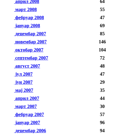
април 2008
64
март 2008
55
фебруар 2008
47
јануар 2008
69
децембар 2007
85
новембар 2007
146
октобар 2007
104
септембар 2007
72
август 2007
48
јул 2007
47
јун 2007
29
мај 2007
35
април 2007
44
март 2007
30
фебруар 2007
57
јануар 2007
96
децембар 2006
94