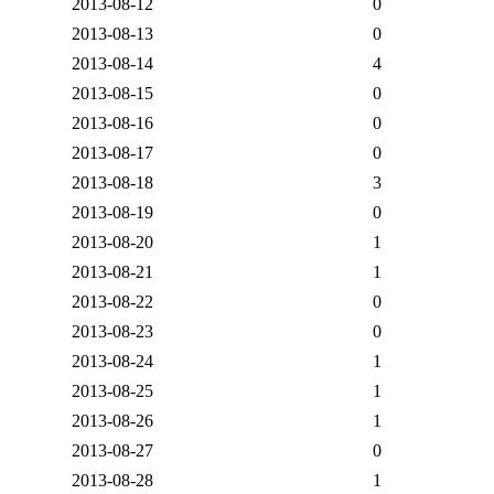
2013-08-12
0
2013-08-13
0
2013-08-14
4
2013-08-15
0
2013-08-16
0
2013-08-17
0
2013-08-18
3
2013-08-19
0
2013-08-20
1
2013-08-21
1
2013-08-22
0
2013-08-23
0
2013-08-24
1
2013-08-25
1
2013-08-26
1
2013-08-27
0
2013-08-28
1