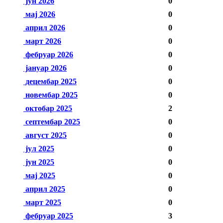
јун 2026
0
мај 2026
0
април 2026
0
март 2026
0
фебруар 2026
0
јануар 2026
0
децембар 2025
0
новембар 2025
0
октобар 2025
2
септембар 2025
0
август 2025
0
јул 2025
0
јун 2025
0
мај 2025
0
април 2025
0
март 2025
0
фебруар 2025
3