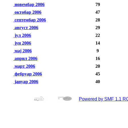
новембар 2006
79
октобар 2006
47
септембар 2006
28
август 2006
29
јул 2006
22
јун 2006
14
мај 2006
9
април 2006
16
март 2006
20
фебруар 2006
45
јануар 2006
40
Powered by SMF 1.1 R