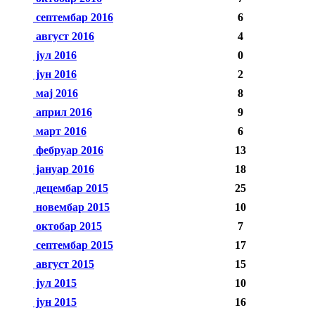
септембар 2016
6
август 2016
4
јул 2016
0
јун 2016
2
мај 2016
8
април 2016
9
март 2016
6
фебруар 2016
13
јануар 2016
18
децембар 2015
25
новембар 2015
10
октобар 2015
7
септембар 2015
17
август 2015
15
јул 2015
10
јун 2015
16