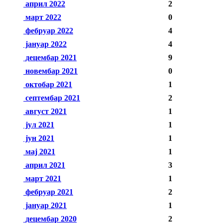
април 2022
2
март 2022
0
фебруар 2022
4
јануар 2022
4
децембар 2021
9
новембар 2021
0
октобар 2021
1
септембар 2021
2
август 2021
1
јул 2021
1
јун 2021
1
мај 2021
1
април 2021
3
март 2021
1
фебруар 2021
2
јануар 2021
1
децембар 2020
2