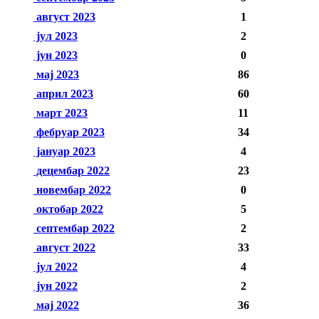
август 2023
1
јул 2023
2
јун 2023
0
мај 2023
86
април 2023
60
март 2023
11
фебруар 2023
34
јануар 2023
4
децембар 2022
23
новембар 2022
0
октобар 2022
5
септембар 2022
2
август 2022
33
јул 2022
4
јун 2022
2
мај 2022
36