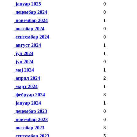
јануар 2025
0
децембар 2024
0
новембар 2024
1
октобар 2024
0
септембар 2024
0
август 2024
1
јул 2024
1
јун 2024
0
мај 2024
1
април 2024
2
март 2024
1
фебруар 2024
3
јануар 2024
1
децембар 2023
0
новембар 2023
0
октобар 2023
3
септембар 2023
5