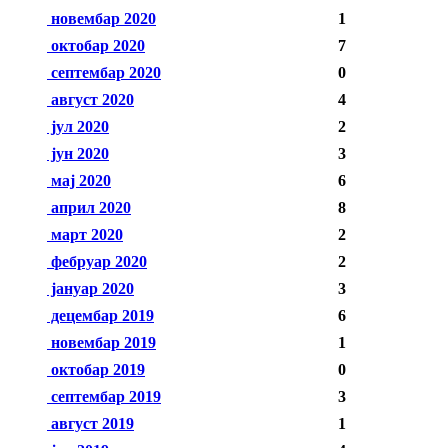
новембар 2020
1
октобар 2020
7
септембар 2020
0
август 2020
4
јул 2020
2
јун 2020
3
мај 2020
6
април 2020
8
март 2020
2
фебруар 2020
2
јануар 2020
3
децембар 2019
6
новембар 2019
1
октобар 2019
0
септембар 2019
3
август 2019
1