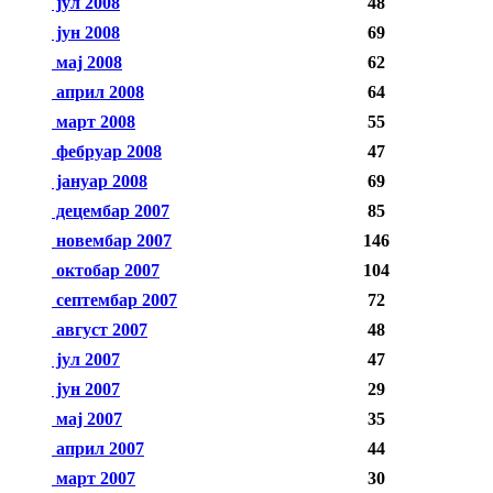
јул 2008
48
јун 2008
69
мај 2008
62
април 2008
64
март 2008
55
фебруар 2008
47
јануар 2008
69
децембар 2007
85
новембар 2007
146
октобар 2007
104
септембар 2007
72
август 2007
48
јул 2007
47
јун 2007
29
мај 2007
35
април 2007
44
март 2007
30