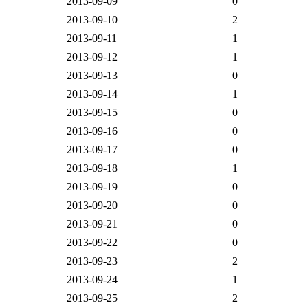
2013-09-09
0
2013-09-10
2
2013-09-11
1
2013-09-12
1
2013-09-13
0
2013-09-14
1
2013-09-15
0
2013-09-16
0
2013-09-17
0
2013-09-18
1
2013-09-19
0
2013-09-20
0
2013-09-21
0
2013-09-22
0
2013-09-23
2
2013-09-24
1
2013-09-25
2