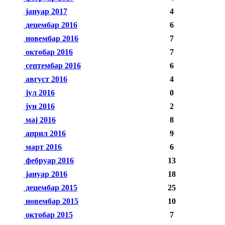
јануар 2017
4
децембар 2016
6
новембар 2016
7
октобар 2016
7
септембар 2016
6
август 2016
4
јул 2016
0
јун 2016
2
мај 2016
8
април 2016
9
март 2016
6
фебруар 2016
13
јануар 2016
18
децембар 2015
25
новембар 2015
10
октобар 2015
7