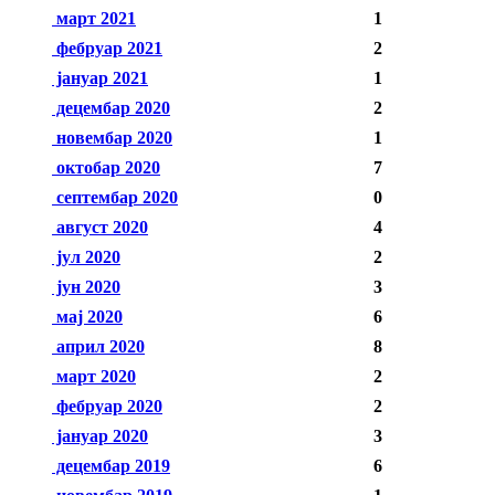
март 2021
1
фебруар 2021
2
јануар 2021
1
децембар 2020
2
новембар 2020
1
октобар 2020
7
септембар 2020
0
август 2020
4
јул 2020
2
јун 2020
3
мај 2020
6
април 2020
8
март 2020
2
фебруар 2020
2
јануар 2020
3
децембар 2019
6