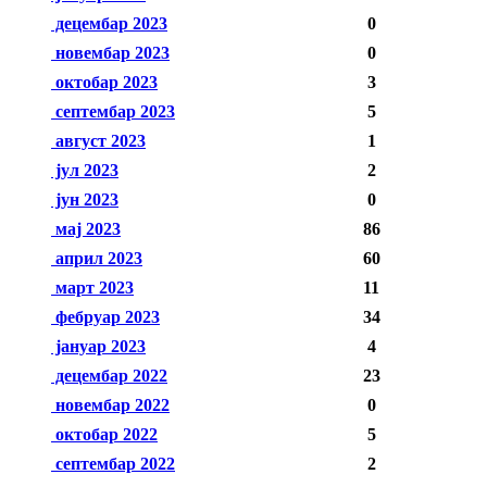
децембар 2023
0
новембар 2023
0
октобар 2023
3
септембар 2023
5
август 2023
1
јул 2023
2
јун 2023
0
мај 2023
86
април 2023
60
март 2023
11
фебруар 2023
34
јануар 2023
4
децембар 2022
23
новембар 2022
0
октобар 2022
5
септембар 2022
2