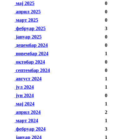
мај 2025
0
април 2025
0
март 2025
0
фебруар 2025
3
јануар 2025
0
децембар 2024
0
новембар 2024
1
октобар 2024
0
септембар 2024
0
август 2024
1
јул 2024
1
јун 2024
0
мај 2024
1
април 2024
2
март 2024
1
фебруар 2024
3
јануар 2024
1