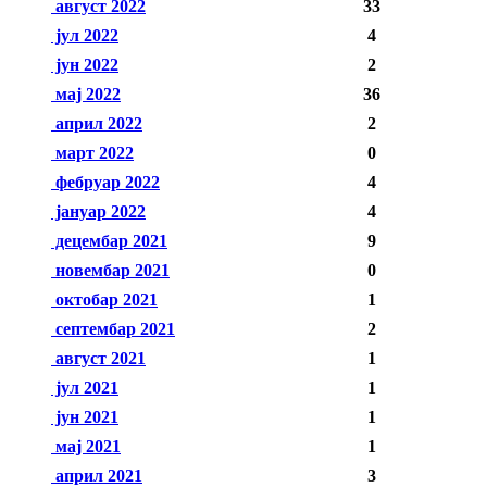
август 2022
33
јул 2022
4
јун 2022
2
мај 2022
36
април 2022
2
март 2022
0
фебруар 2022
4
јануар 2022
4
децембар 2021
9
новембар 2021
0
октобар 2021
1
септембар 2021
2
август 2021
1
јул 2021
1
јун 2021
1
мај 2021
1
април 2021
3