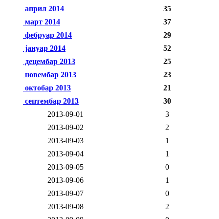
април 2014
35
март 2014
37
фебруар 2014
29
јануар 2014
52
децембар 2013
25
новембар 2013
23
октобар 2013
21
септембар 2013
30
2013-09-01
3
2013-09-02
2
2013-09-03
1
2013-09-04
1
2013-09-05
0
2013-09-06
1
2013-09-07
0
2013-09-08
2