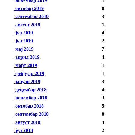
новембар 2019
1
октобар 2019
0
септембар 2019
3
август 2019
1
јул 2019
4
јун 2019
2
мај 2019
7
април 2019
4
март 2019
1
фебруар 2019
1
јануар 2019
3
децембар 2018
4
новембар 2018
3
октобар 2018
5
септембар 2018
0
август 2018
4
јул 2018
2