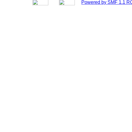
Powered by SMF 1.1 R