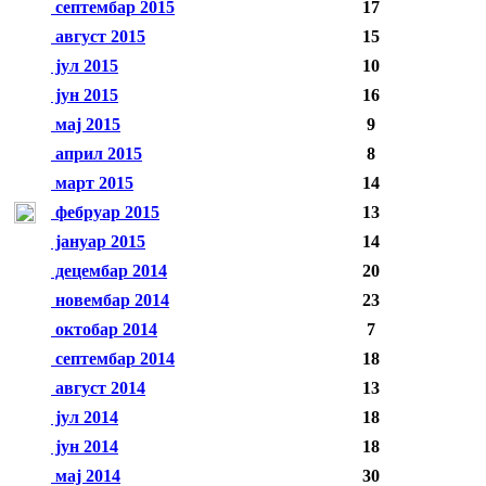
септембар 2015
17
август 2015
15
јул 2015
10
јун 2015
16
мај 2015
9
април 2015
8
март 2015
14
фебруар 2015
13
јануар 2015
14
децембар 2014
20
новембар 2014
23
октобар 2014
7
септембар 2014
18
август 2014
13
јул 2014
18
јун 2014
18
мај 2014
30