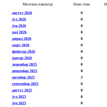
Месечни извештај
Нове теме
Н
август 2026
0
јул 2026
0
јун 2026
0
мај 2026
0
април 2026
0
март 2026
0
фебруар 2026
0
јануар 2026
0
децембар 2025
0
новембар 2025
0
октобар 2025
2
септембар 2025
0
август 2025
0
јул 2025
0
јун 2025
0