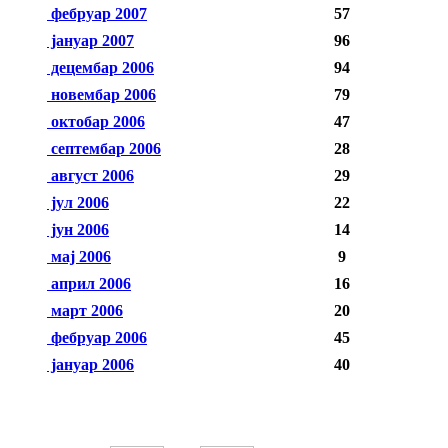
фебруар 2007
57
јануар 2007
96
децембар 2006
94
новембар 2006
79
октобар 2006
47
септембар 2006
28
август 2006
29
јул 2006
22
јун 2006
14
мај 2006
9
април 2006
16
март 2006
20
фебруар 2006
45
јануар 2006
40