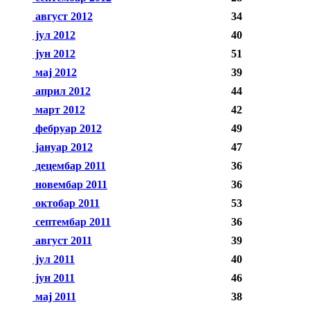
август 2012
34
јул 2012
40
јун 2012
51
мај 2012
39
април 2012
44
март 2012
42
фебруар 2012
49
јануар 2012
47
децембар 2011
36
новембар 2011
36
октобар 2011
53
септембар 2011
36
август 2011
39
јул 2011
40
јун 2011
46
мај 2011
38