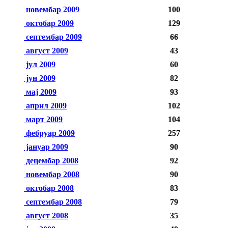
новембар 2009
100
октобар 2009
129
септембар 2009
66
август 2009
43
јул 2009
60
јун 2009
82
мај 2009
93
април 2009
102
март 2009
104
фебруар 2009
257
јануар 2009
90
децембар 2008
92
новембар 2008
90
октобар 2008
83
септембар 2008
79
август 2008
35