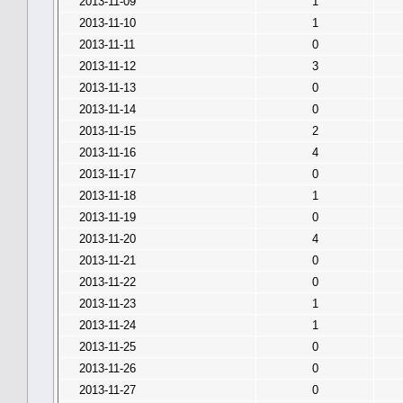
2013-11-09
1
2013-11-10
1
2013-11-11
0
2013-11-12
3
2013-11-13
0
2013-11-14
0
2013-11-15
2
2013-11-16
4
2013-11-17
0
2013-11-18
1
2013-11-19
0
2013-11-20
4
2013-11-21
0
2013-11-22
0
2013-11-23
1
2013-11-24
1
2013-11-25
0
2013-11-26
0
2013-11-27
0