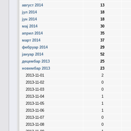
август 2014
13
јул 2014
18
јун 2014
18
мај 2014
30
април 2014
35
март 2014
37
фебруар 2014
29
јануар 2014
52
децембар 2013
25
новембар 2013
23
2013-11-01
2
2013-11-02
0
2013-11-03
0
2013-11-04
1
2013-11-05
1
2013-11-06
1
2013-11-07
0
2013-11-08
0