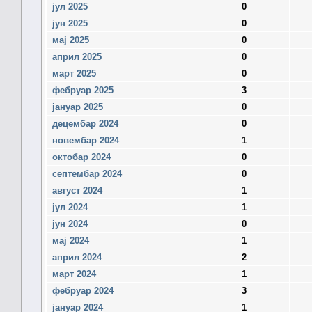
јул 2025
0
јун 2025
0
мај 2025
0
април 2025
0
март 2025
0
фебруар 2025
3
јануар 2025
0
децембар 2024
0
новембар 2024
1
октобар 2024
0
септембар 2024
0
август 2024
1
јул 2024
1
јун 2024
0
мај 2024
1
април 2024
2
март 2024
1
фебруар 2024
3
јануар 2024
1