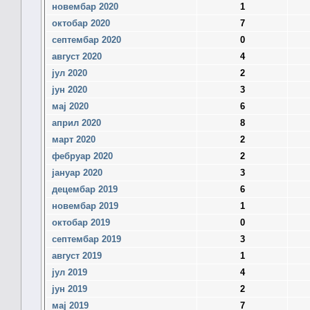
новембар 2020
1
октобар 2020
7
септембар 2020
0
август 2020
4
јул 2020
2
јун 2020
3
мај 2020
6
април 2020
8
март 2020
2
фебруар 2020
2
јануар 2020
3
децембар 2019
6
новембар 2019
1
октобар 2019
0
септембар 2019
3
август 2019
1
јул 2019
4
јун 2019
2
мај 2019
7