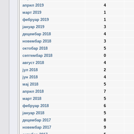
април 2019
4
март 2019
1
фебруар 2019
1
јануар 2019
3
децембар 2018
4
новембар 2018
3
октобар 2018
5
септембар 2018
0
август 2018
4
јул 2018
2
јун 2018
4
мај 2018
5
април 2018
7
март 2018
5
фебруар 2018
6
јануар 2018
5
децембар 2017
8
новембар 2017
9