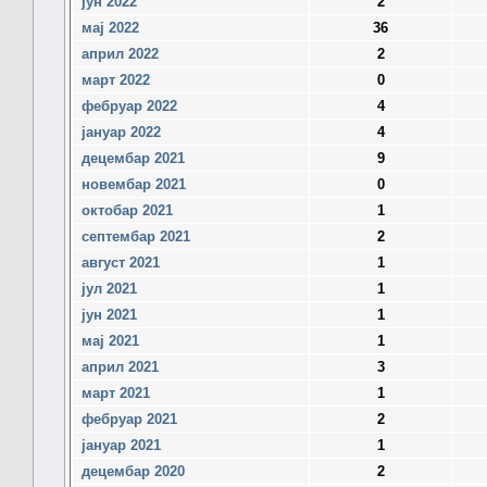
јун 2022
2
мај 2022
36
април 2022
2
март 2022
0
фебруар 2022
4
јануар 2022
4
децембар 2021
9
новембар 2021
0
октобар 2021
1
септембар 2021
2
август 2021
1
јул 2021
1
јун 2021
1
мај 2021
1
април 2021
3
март 2021
1
фебруар 2021
2
јануар 2021
1
децембар 2020
2