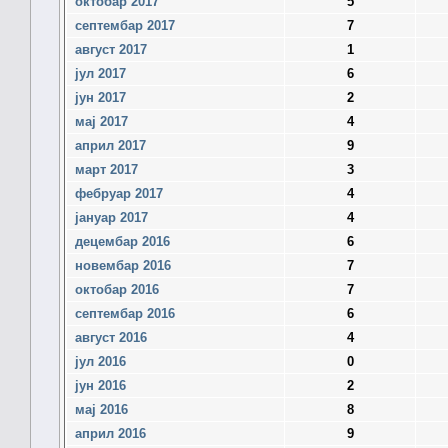
октобар 2017
5
септембар 2017
7
август 2017
1
јул 2017
6
јун 2017
2
мај 2017
4
април 2017
9
март 2017
3
фебруар 2017
4
јануар 2017
4
децембар 2016
6
новембар 2016
7
октобар 2016
7
септембар 2016
6
август 2016
4
јул 2016
0
јун 2016
2
мај 2016
8
април 2016
9