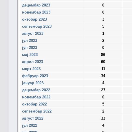
децембар 2023
0
новембар 2023
0
октобар 2023
3
септембар 2023
5
август 2023
1
јул 2023
2
јун 2023
0
мај 2023
86
април 2023
60
март 2023
11
фебруар 2023
34
јануар 2023
4
децембар 2022
23
новембар 2022
0
октобар 2022
5
септембар 2022
2
август 2022
33
јул 2022
4