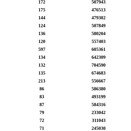
172
507943
175
476513
144
479302
124
507849
136
580204
120
557403
597
605361
134
642309
132
704590
135
674683
213
556667
86
586380
83
493199
87
584316
79
233042
72
311043
71
245030