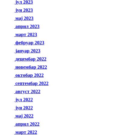
јул 2023
јун 2023
мај 2023
април 2023
март 2023
фебруар 2023
јануар 2023
децембар 2022
новембар 2022
октобар 2022
септембар 2022
август 2022
јул 2022
јун 2022
мај 2022
април 2022
март 2022