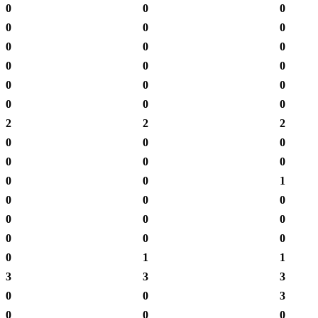
0
0
0
0
0
0
0
0
0
0
0
0
0
0
0
0
0
0
2
2
2
0
0
0
0
0
0
0
0
1
0
0
0
0
0
0
0
0
0
0
1
1
3
3
3
0
0
3
0
0
0