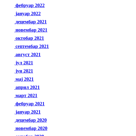
фебруар 2022
јануар 2022
децембар 2021
новембар 2021
октобар 2021
септембар 2021
август 2021
јул 2021
јун 2021
мај 2021
април 2021
март 2021
фебруар 2021
јануар 2021
децембар 2020
новембар 2020