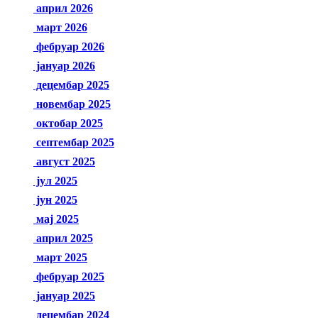
април 2026
март 2026
фебруар 2026
јануар 2026
децембар 2025
новембар 2025
октобар 2025
септембар 2025
август 2025
јул 2025
јун 2025
мај 2025
април 2025
март 2025
фебруар 2025
јануар 2025
децембар 2024