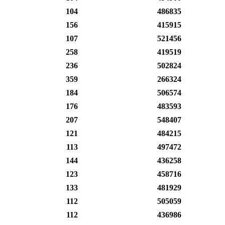
104
486835
156
415915
107
521456
258
419519
236
502824
359
266324
184
506574
176
483593
207
548407
121
484215
113
497472
144
436258
123
458716
133
481929
112
505059
112
436986