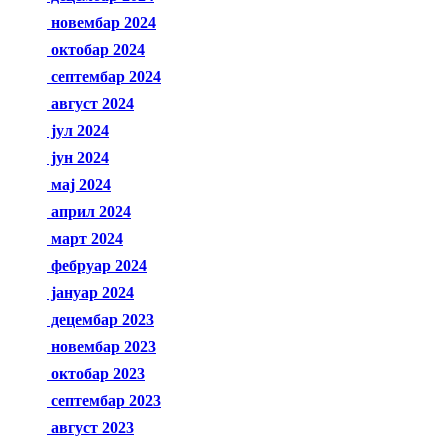
новембар 2024
октобар 2024
септембар 2024
август 2024
јул 2024
јун 2024
мај 2024
април 2024
март 2024
фебруар 2024
јануар 2024
децембар 2023
новембар 2023
октобар 2023
септембар 2023
август 2023