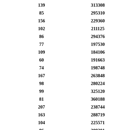
139
313308
85
295310
156
229360
102
211125
86
294376
77
197530
109
184106
60
191663
74
198748
167
263848
98
280224
99
325120
81
360188
207
238744
163
288719
104
225571