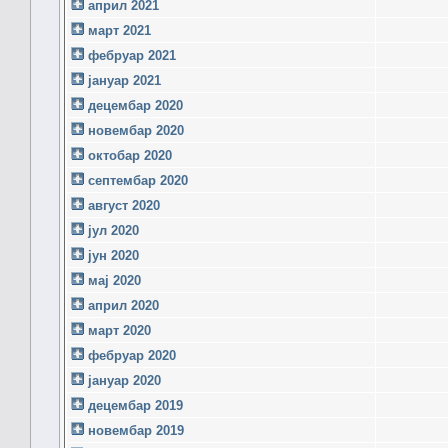
април 2021
март 2021
фебруар 2021
јануар 2021
децембар 2020
новембар 2020
октобар 2020
септембар 2020
август 2020
јул 2020
јун 2020
мај 2020
април 2020
март 2020
фебруар 2020
јануар 2020
децембар 2019
новембар 2019