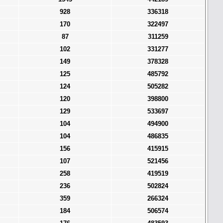
928
336318
170
322497
87
311259
102
331277
149
378328
125
485792
124
505282
120
398800
129
533697
104
494900
104
486835
156
415915
107
521456
258
419519
236
502824
359
266324
184
506574