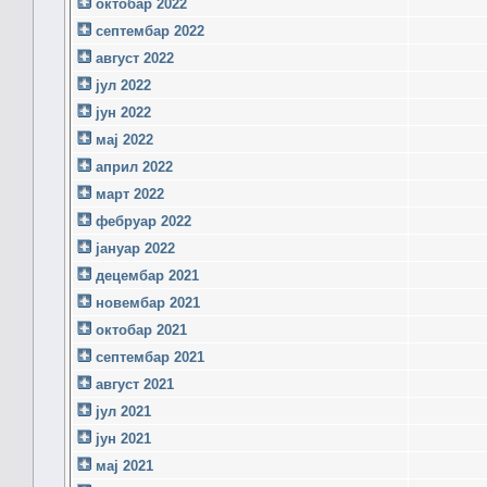
октобар 2022
септембар 2022
август 2022
јул 2022
јун 2022
мај 2022
април 2022
март 2022
фебруар 2022
јануар 2022
децембар 2021
новембар 2021
октобар 2021
септембар 2021
август 2021
јул 2021
јун 2021
мај 2021