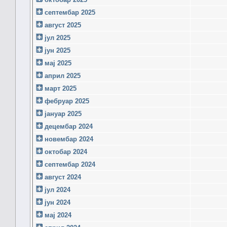
септембар 2025
август 2025
јул 2025
јун 2025
мај 2025
април 2025
март 2025
фебруар 2025
јануар 2025
децембар 2024
новембар 2024
октобар 2024
септембар 2024
август 2024
јул 2024
јун 2024
мај 2024