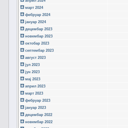
април 2024
март 2024
фебруар 2024
јануар 2024
децембар 2023
новембар 2023
октобар 2023
септембар 2023
август 2023
јул 2023
јун 2023
мај 2023
април 2023
март 2023
фебруар 2023
јануар 2023
децембар 2022
новембар 2022