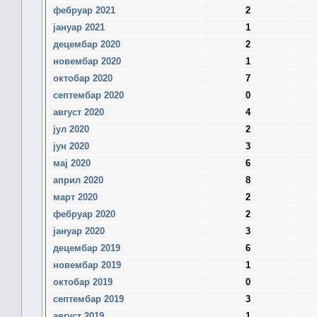
фебруар 2021
2
јануар 2021
1
децембар 2020
2
новембар 2020
1
октобар 2020
7
септембар 2020
0
август 2020
4
јул 2020
2
јун 2020
3
мај 2020
6
април 2020
8
март 2020
2
фебруар 2020
2
јануар 2020
3
децембар 2019
6
новембар 2019
1
октобар 2019
0
септембар 2019
3
август 2019
1