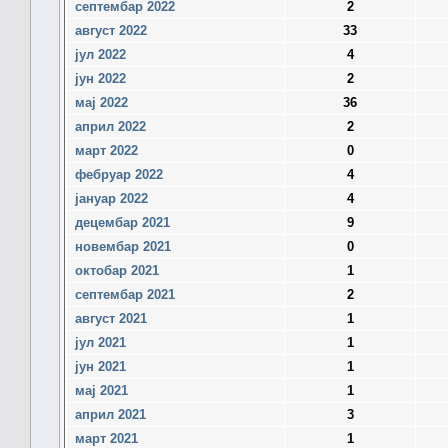
септембар 2022
2
август 2022
33
јул 2022
4
јун 2022
2
мај 2022
36
април 2022
2
март 2022
0
фебруар 2022
4
јануар 2022
4
децембар 2021
9
новембар 2021
0
октобар 2021
1
септембар 2021
2
август 2021
1
јул 2021
1
јун 2021
1
мај 2021
1
април 2021
3
март 2021
1