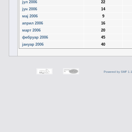
јул 2006
22
јун 2006
14
мај 2006
9
април 2006
16
март 2006
20
фебруар 2006
45
јануар 2006
40
Powered by SMF 1.