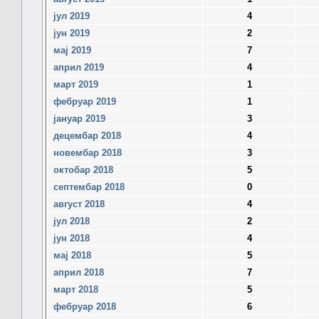
јул 2019
4
јун 2019
2
мај 2019
7
април 2019
4
март 2019
1
фебруар 2019
1
јануар 2019
3
децембар 2018
4
новембар 2018
3
октобар 2018
5
септембар 2018
0
август 2018
4
јул 2018
2
јун 2018
4
мај 2018
5
април 2018
7
март 2018
5
фебруар 2018
6