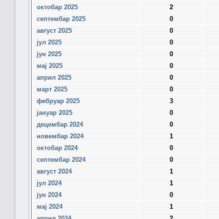
октобар 2025
2
септембар 2025
0
август 2025
0
јул 2025
0
јун 2025
0
мај 2025
0
април 2025
0
март 2025
0
фебруар 2025
3
јануар 2025
0
децембар 2024
0
новембар 2024
1
октобар 2024
0
септембар 2024
0
август 2024
1
јул 2024
1
јун 2024
0
мај 2024
1
април 2024
2