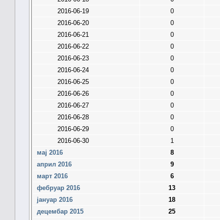
2016-06-19
0
2016-06-20
0
2016-06-21
0
2016-06-22
0
2016-06-23
0
2016-06-24
0
2016-06-25
0
2016-06-26
0
2016-06-27
0
2016-06-28
0
2016-06-29
0
2016-06-30
1
мај 2016
8
април 2016
9
март 2016
6
фебруар 2016
13
јануар 2016
18
децембар 2015
25