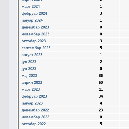
март 2024
1
фебруар 2024
3
јануар 2024
1
децембар 2023
0
новембар 2023
0
октобар 2023
3
септембар 2023
5
август 2023
1
јул 2023
2
јун 2023
0
мај 2023
86
април 2023
60
март 2023
11
фебруар 2023
34
јануар 2023
4
децембар 2022
23
новембар 2022
0
октобар 2022
5