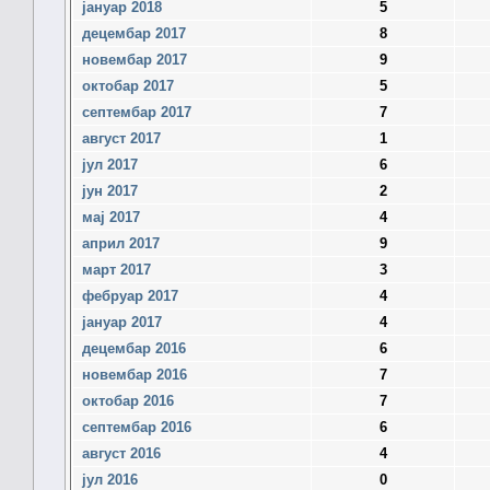
јануар 2018
5
децембар 2017
8
новембар 2017
9
октобар 2017
5
септембар 2017
7
август 2017
1
јул 2017
6
јун 2017
2
мај 2017
4
април 2017
9
март 2017
3
фебруар 2017
4
јануар 2017
4
децембар 2016
6
новембар 2016
7
октобар 2016
7
септембар 2016
6
август 2016
4
јул 2016
0