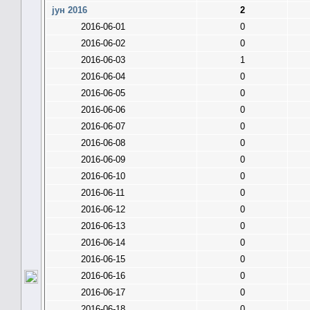
јун 2016
2
2016-06-01
0
2016-06-02
0
2016-06-03
1
2016-06-04
0
2016-06-05
0
2016-06-06
0
2016-06-07
0
2016-06-08
0
2016-06-09
0
2016-06-10
0
2016-06-11
0
2016-06-12
0
2016-06-13
0
2016-06-14
0
2016-06-15
0
2016-06-16
0
2016-06-17
0
2016-06-18
0