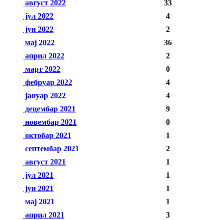
август 2022
33
јул 2022
4
јун 2022
2
мај 2022
36
април 2022
2
март 2022
0
фебруар 2022
4
јануар 2022
4
децембар 2021
9
новембар 2021
0
октобар 2021
1
септембар 2021
2
август 2021
1
јул 2021
1
јун 2021
1
мај 2021
1
април 2021
3