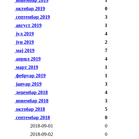
новембар 2019
1
октобар 2019
0
септембар 2019
3
август 2019
1
јул 2019
4
јун 2019
2
мај 2019
7
април 2019
4
март 2019
1
фебруар 2019
1
јануар 2019
3
децембар 2018
4
новембар 2018
3
октобар 2018
5
септембар 2018
0
2018-09-01
0
2018-09-02
0