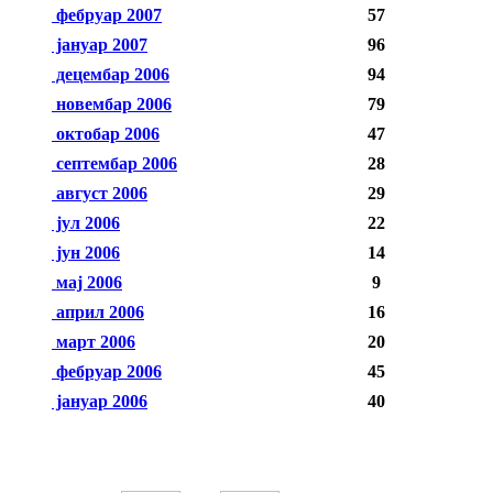
фебруар 2007
57
јануар 2007
96
децембар 2006
94
новембар 2006
79
октобар 2006
47
септембар 2006
28
август 2006
29
јул 2006
22
јун 2006
14
мај 2006
9
април 2006
16
март 2006
20
фебруар 2006
45
јануар 2006
40