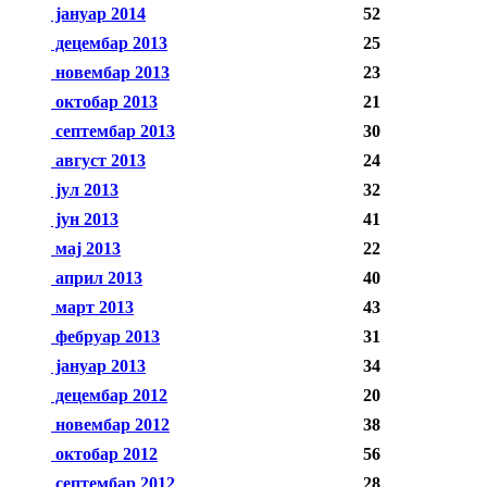
јануар 2014
52
децембар 2013
25
новембар 2013
23
октобар 2013
21
септембар 2013
30
август 2013
24
јул 2013
32
јун 2013
41
мај 2013
22
април 2013
40
март 2013
43
фебруар 2013
31
јануар 2013
34
децембар 2012
20
новембар 2012
38
октобар 2012
56
септембар 2012
28