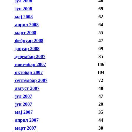
јул 2008
48
јун 2008
69
мај 2008
62
април 2008
64
март 2008
55
фебруар 2008
47
јануар 2008
69
децембар 2007
85
новембар 2007
146
октобар 2007
104
септембар 2007
72
август 2007
48
јул 2007
47
јун 2007
29
мај 2007
35
април 2007
44
март 2007
30