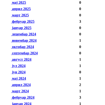
мај 2025
0
април 2025
0
март 2025
0
фебруар 2025
3
јануар 2025
0
децембар 2024
0
новембар 2024
1
октобар 2024
0
септембар 2024
0
август 2024
1
јул 2024
1
јун 2024
0
мај 2024
1
април 2024
2
март 2024
1
фебруар 2024
3
јануар 2024
1