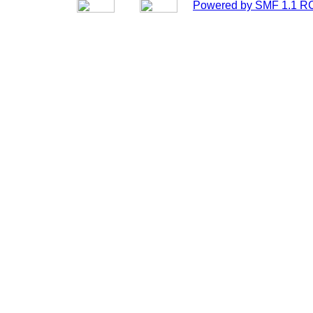
Powered by SMF 1.1 R