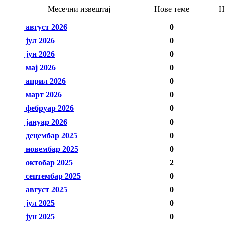
Месечни извештај
Нове теме
Н
август 2026
0
јул 2026
0
јун 2026
0
мај 2026
0
април 2026
0
март 2026
0
фебруар 2026
0
јануар 2026
0
децембар 2025
0
новембар 2025
0
октобар 2025
2
септембар 2025
0
август 2025
0
јул 2025
0
јун 2025
0