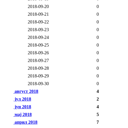
2018-09-20
0
2018-09-21
0
2018-09-22
0
2018-09-23
0
2018-09-24
0
2018-09-25
0
2018-09-26
0
2018-09-27
0
2018-09-28
0
2018-09-29
0
2018-09-30
0
август 2018
4
јул 2018
2
јун 2018
4
мај 2018
5
април 2018
7