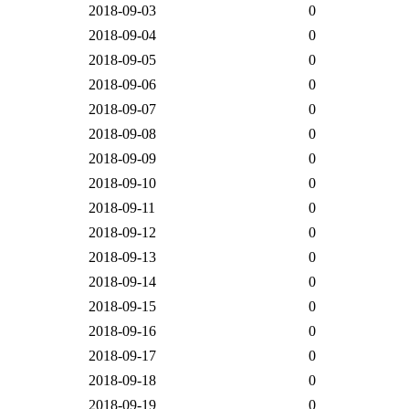
2018-09-03
0
2018-09-04
0
2018-09-05
0
2018-09-06
0
2018-09-07
0
2018-09-08
0
2018-09-09
0
2018-09-10
0
2018-09-11
0
2018-09-12
0
2018-09-13
0
2018-09-14
0
2018-09-15
0
2018-09-16
0
2018-09-17
0
2018-09-18
0
2018-09-19
0