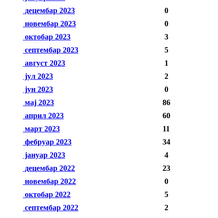
децембар 2023
0
новембар 2023
0
октобар 2023
3
септембар 2023
5
август 2023
1
јул 2023
2
јун 2023
0
мај 2023
86
април 2023
60
март 2023
11
фебруар 2023
34
јануар 2023
4
децембар 2022
23
новембар 2022
0
октобар 2022
5
септембар 2022
2