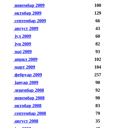
новембар 2009
100
октобар 2009
129
септембар 2009
66
август 2009
43
јул 2009
60
јун 2009
82
мај 2009
93
април 2009
102
март 2009
104
фебруар 2009
257
јануар 2009
90
децембар 2008
92
новембар 2008
90
октобар 2008
83
септембар 2008
79
август 2008
35