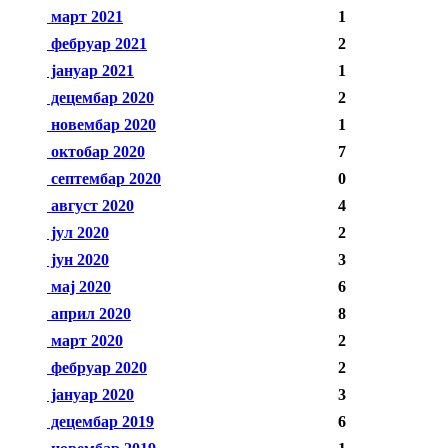
март 2021
1
фебруар 2021
2
јануар 2021
1
децембар 2020
2
новембар 2020
1
октобар 2020
7
септембар 2020
0
август 2020
4
јул 2020
2
јун 2020
3
мај 2020
6
април 2020
8
март 2020
2
фебруар 2020
2
јануар 2020
3
децембар 2019
6