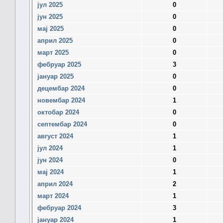
јул 2025
0
јун 2025
0
мај 2025
0
април 2025
0
март 2025
0
фебруар 2025
3
јануар 2025
0
децембар 2024
0
новембар 2024
1
октобар 2024
0
септембар 2024
0
август 2024
1
јул 2024
1
јун 2024
0
мај 2024
1
април 2024
2
март 2024
1
фебруар 2024
3
јануар 2024
1