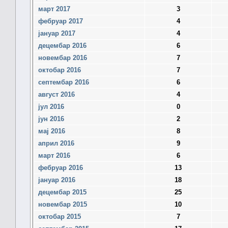
март 2017
3
фебруар 2017
4
јануар 2017
4
децембар 2016
6
новембар 2016
7
октобар 2016
7
септембар 2016
6
август 2016
4
јул 2016
0
јун 2016
2
мај 2016
8
април 2016
9
март 2016
6
фебруар 2016
13
јануар 2016
18
децембар 2015
25
новембар 2015
10
октобар 2015
7