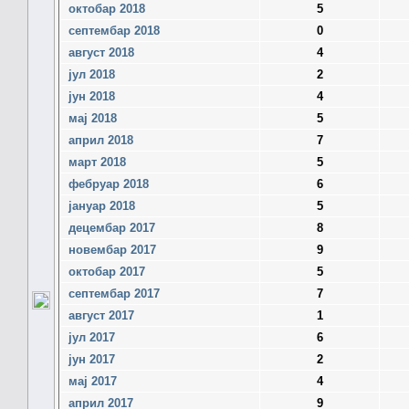
октобар 2018
5
септембар 2018
0
август 2018
4
јул 2018
2
јун 2018
4
мај 2018
5
април 2018
7
март 2018
5
фебруар 2018
6
јануар 2018
5
децембар 2017
8
новембар 2017
9
октобар 2017
5
септембар 2017
7
август 2017
1
јул 2017
6
јун 2017
2
мај 2017
4
април 2017
9