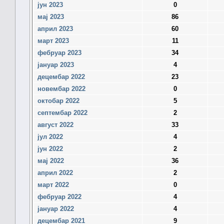
јун 2023
0
мај 2023
86
април 2023
60
март 2023
11
фебруар 2023
34
јануар 2023
4
децембар 2022
23
новембар 2022
0
октобар 2022
5
септембар 2022
2
август 2022
33
јул 2022
4
јун 2022
2
мај 2022
36
април 2022
2
март 2022
0
фебруар 2022
4
јануар 2022
4
децембар 2021
9