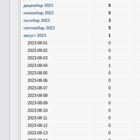
децембар 2023
0
новембар 2023
0
октобар 2023
3
септембар 2023
5
август 2023
1
2023-08-01
0
2023-08-02
0
2023-08-03
0
2023-08-04
1
2023-08-05
0
2023-08-06
0
2023-08-07
0
2023-08-08
0
2023-08-09
0
2023-08-10
0
2023-08-11
0
2023-08-12
0
2023-08-13
0