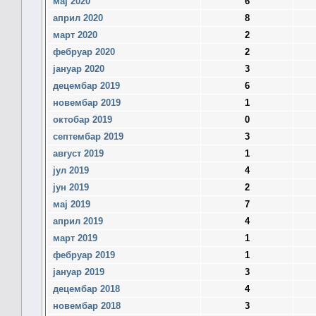
мај 2020
6
април 2020
8
март 2020
2
фебруар 2020
2
јануар 2020
3
децембар 2019
6
новембар 2019
1
октобар 2019
0
септембар 2019
3
август 2019
1
јул 2019
4
јун 2019
2
мај 2019
7
април 2019
4
март 2019
1
фебруар 2019
1
јануар 2019
3
децембар 2018
4
новембар 2018
3