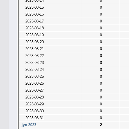
2023-08-14
0
2023-08-15
0
2023-08-16
0
2023-08-17
0
2023-08-18
0
2023-08-19
0
2023-08-20
0
2023-08-21
0
2023-08-22
0
2023-08-23
0
2023-08-24
0
2023-08-25
0
2023-08-26
0
2023-08-27
0
2023-08-28
0
2023-08-29
0
2023-08-30
0
2023-08-31
0
јул 2023
2