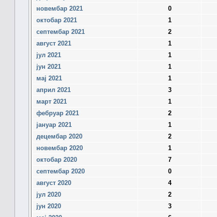
новембар 2021
0
октобар 2021
1
септембар 2021
2
август 2021
1
јул 2021
1
јун 2021
1
мај 2021
1
април 2021
3
март 2021
1
фебруар 2021
2
јануар 2021
1
децембар 2020
2
новембар 2020
1
октобар 2020
7
септембар 2020
0
август 2020
4
јул 2020
2
јун 2020
3