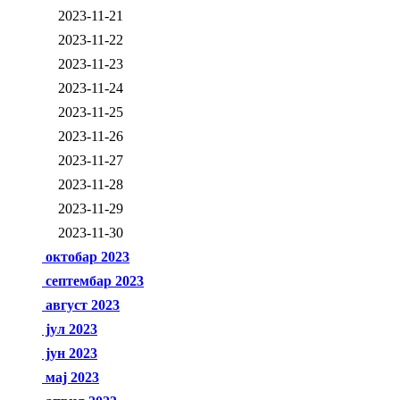
2023-11-21
2023-11-22
2023-11-23
2023-11-24
2023-11-25
2023-11-26
2023-11-27
2023-11-28
2023-11-29
2023-11-30
октобар 2023
септембар 2023
август 2023
јул 2023
јун 2023
мај 2023