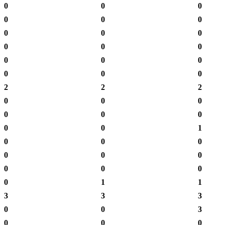
0
0
0
0
0
0
0
0
0
0
0
0
0
0
0
0
0
0
2
2
2
0
0
0
0
0
0
0
0
1
0
0
0
0
0
0
0
0
0
0
1
1
3
3
3
0
0
3
0
0
0