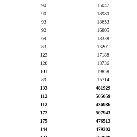
90
15047
90
18980
93
18653
92
16805
69
13338
83
13201
123
17188
120
18736
101
19858
89
15714
133
481929
112
505059
112
436986
172
507943
175
476513
144
479302