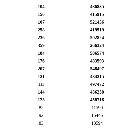
104
486835
156
415915
107
521456
258
419519
236
502824
359
266324
184
506574
176
483593
207
548407
121
484215
113
497472
144
436258
123
458716
82
11590
92
15446
83
13594