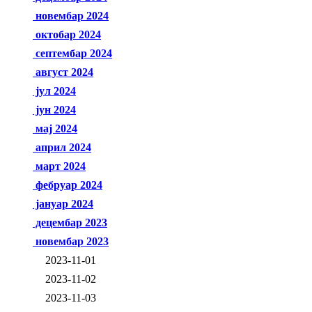
новембар 2024
октобар 2024
септембар 2024
август 2024
јул 2024
јун 2024
мај 2024
април 2024
март 2024
фебруар 2024
јануар 2024
децембар 2023
новембар 2023
2023-11-01
2023-11-02
2023-11-03