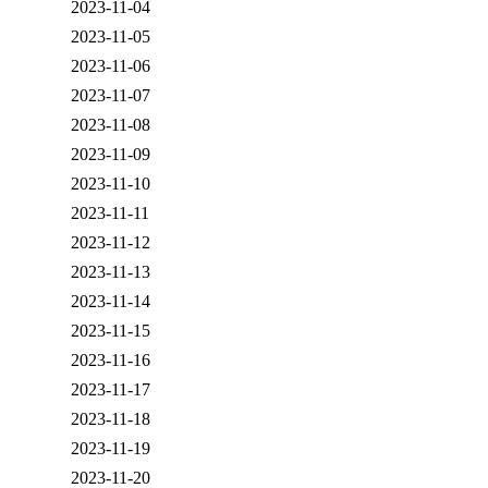
2023-11-04
2023-11-05
2023-11-06
2023-11-07
2023-11-08
2023-11-09
2023-11-10
2023-11-11
2023-11-12
2023-11-13
2023-11-14
2023-11-15
2023-11-16
2023-11-17
2023-11-18
2023-11-19
2023-11-20