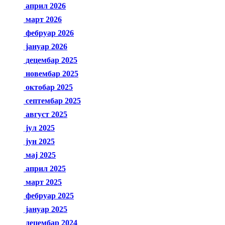
април 2026
март 2026
фебруар 2026
јануар 2026
децембар 2025
новембар 2025
октобар 2025
септембар 2025
август 2025
јул 2025
јун 2025
мај 2025
април 2025
март 2025
фебруар 2025
јануар 2025
децембар 2024