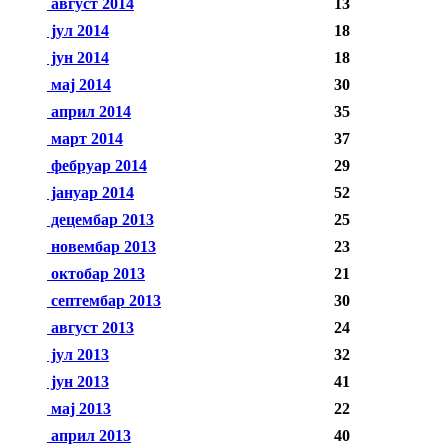
август 2014
13
јул 2014
18
јун 2014
18
мај 2014
30
април 2014
35
март 2014
37
фебруар 2014
29
јануар 2014
52
децембар 2013
25
новембар 2013
23
октобар 2013
21
септембар 2013
30
август 2013
24
јул 2013
32
јун 2013
41
мај 2013
22
април 2013
40