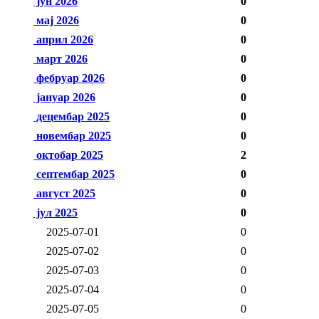
јун 2026
0
мај 2026
0
април 2026
0
март 2026
0
фебруар 2026
0
јануар 2026
0
децембар 2025
0
новембар 2025
0
октобар 2025
2
септембар 2025
0
август 2025
0
јул 2025
0
2025-07-01
0
2025-07-02
0
2025-07-03
0
2025-07-04
0
2025-07-05
0