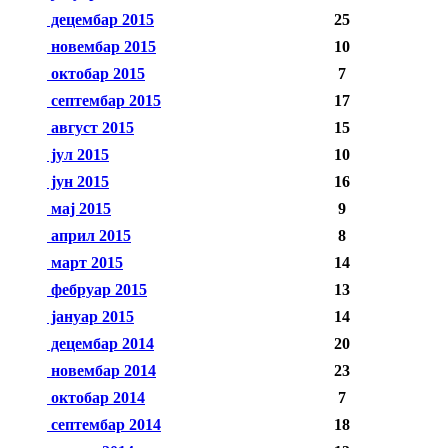
децембар 2015
25
новембар 2015
10
октобар 2015
7
септембар 2015
17
август 2015
15
јул 2015
10
јун 2015
16
мај 2015
9
април 2015
8
март 2015
14
фебруар 2015
13
јануар 2015
14
децембар 2014
20
новембар 2014
23
октобар 2014
7
септембар 2014
18