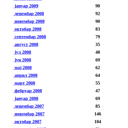
јануар 2009
90
децембар 2008
92
новембар 2008
90
октобар 2008
83
септембар 2008
79
август 2008
35
јул 2008
48
јун 2008
69
мај 2008
62
април 2008
64
март 2008
55
фебруар 2008
47
јануар 2008
69
децембар 2007
85
новембар 2007
146
октобар 2007
104