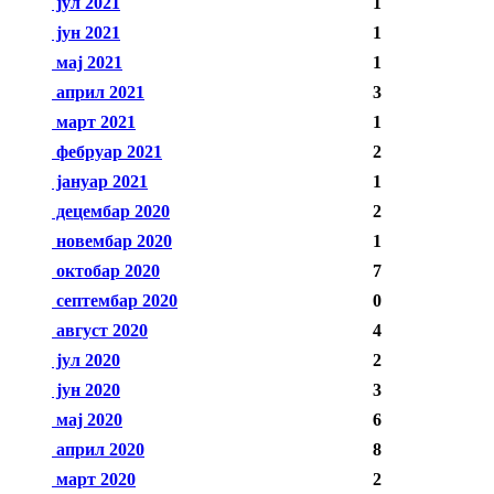
јул 2021
1
јун 2021
1
мај 2021
1
април 2021
3
март 2021
1
фебруар 2021
2
јануар 2021
1
децембар 2020
2
новембар 2020
1
октобар 2020
7
септембар 2020
0
август 2020
4
јул 2020
2
јун 2020
3
мај 2020
6
април 2020
8
март 2020
2