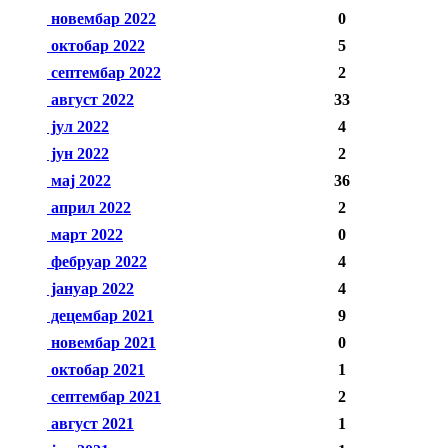
новембар 2022
0
октобар 2022
5
септембар 2022
2
август 2022
33
јул 2022
4
јун 2022
2
мај 2022
36
април 2022
2
март 2022
0
фебруар 2022
4
јануар 2022
4
децембар 2021
9
новембар 2021
0
октобар 2021
1
септембар 2021
2
август 2021
1