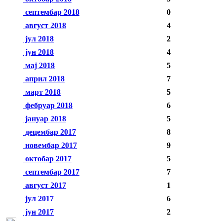
септембар 2018
0
август 2018
4
јул 2018
2
јун 2018
4
мај 2018
5
април 2018
7
март 2018
5
фебруар 2018
6
јануар 2018
5
децембар 2017
8
новембар 2017
9
октобар 2017
5
септембар 2017
7
август 2017
1
јул 2017
6
јун 2017
2