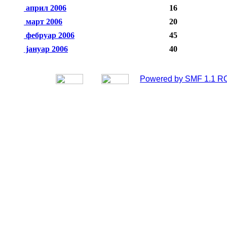
април 2006
16
март 2006
20
фебруар 2006
45
јануар 2006
40
Powered by SMF 1.1 R