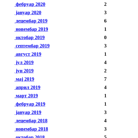
фебруар 2020
2
јануар 2020
3
децембар 2019
6
новембар 2019
1
октобар 2019
0
септембар 2019
3
август 2019
1
јул 2019
4
јун 2019
2
мај 2019
7
април 2019
4
март 2019
1
фебруар 2019
1
јануар 2019
3
децембар 2018
4
новембар 2018
3
октобар 2018
5