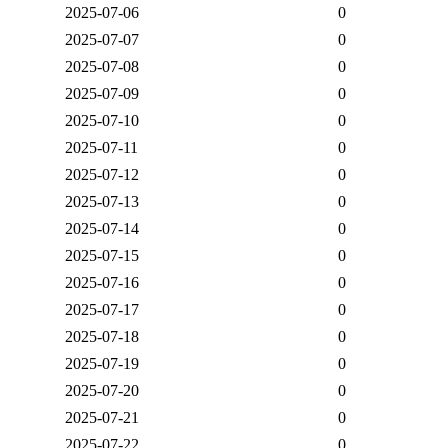
2025-07-06
0
2025-07-07
0
2025-07-08
0
2025-07-09
0
2025-07-10
0
2025-07-11
0
2025-07-12
0
2025-07-13
0
2025-07-14
0
2025-07-15
0
2025-07-16
0
2025-07-17
0
2025-07-18
0
2025-07-19
0
2025-07-20
0
2025-07-21
0
2025-07-22
0