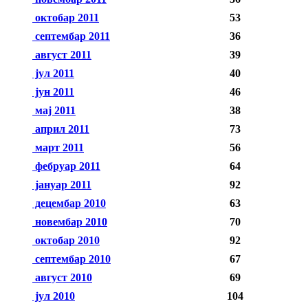
октобар 2011
53
септембар 2011
36
август 2011
39
јул 2011
40
јун 2011
46
мај 2011
38
април 2011
73
март 2011
56
фебруар 2011
64
јануар 2011
92
децембар 2010
63
новембар 2010
70
октобар 2010
92
септембар 2010
67
август 2010
69
јул 2010
104