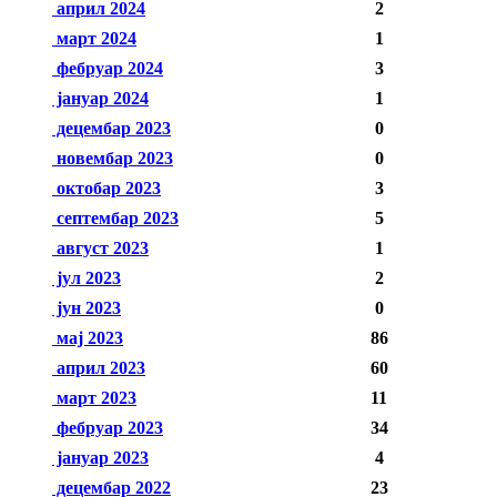
април 2024
2
март 2024
1
фебруар 2024
3
јануар 2024
1
децембар 2023
0
новембар 2023
0
октобар 2023
3
септембар 2023
5
август 2023
1
јул 2023
2
јун 2023
0
мај 2023
86
април 2023
60
март 2023
11
фебруар 2023
34
јануар 2023
4
децембар 2022
23