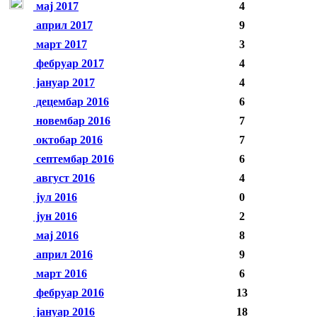
мај 2017
4
април 2017
9
март 2017
3
фебруар 2017
4
јануар 2017
4
децембар 2016
6
новембар 2016
7
октобар 2016
7
септембар 2016
6
август 2016
4
јул 2016
0
јун 2016
2
мај 2016
8
април 2016
9
март 2016
6
фебруар 2016
13
јануар 2016
18