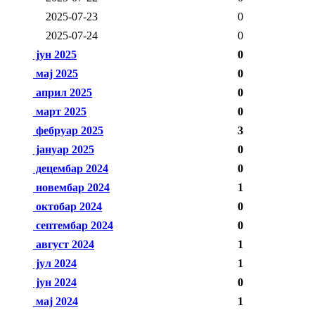
2025-07-23
0
2025-07-24
0
јун 2025
0
мај 2025
0
април 2025
0
март 2025
0
фебруар 2025
3
јануар 2025
0
децембар 2024
0
новембар 2024
1
октобар 2024
0
септембар 2024
0
август 2024
1
јул 2024
1
јун 2024
0
мај 2024
1