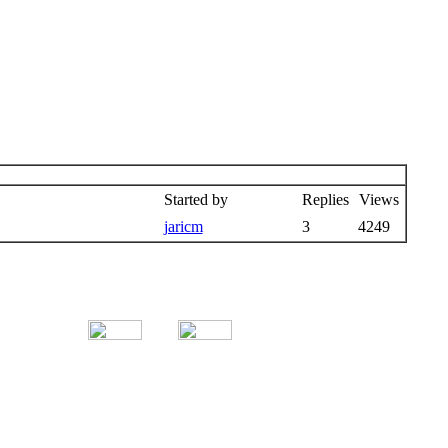
Started by
Replies
Views
jaricm
3
4249