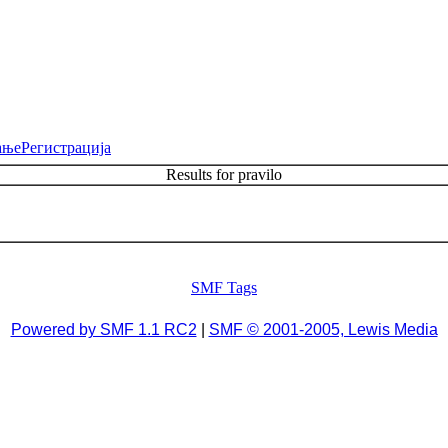
ање
Регистрација
Results for pravilo
SMF Tags
Powered by SMF 1.1 RC2
|
SMF © 2001-2005, Lewis Media