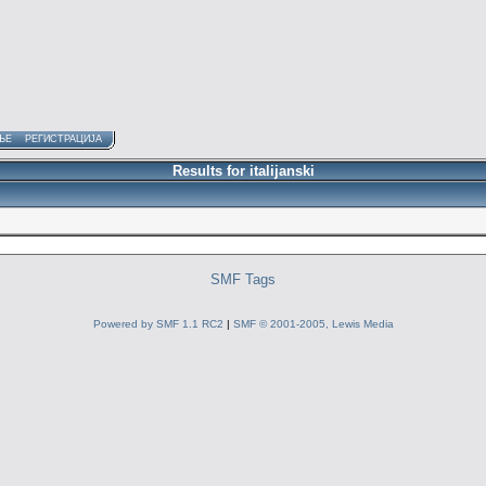
ЊЕ
РЕГИСТРАЦИЈА
Results for italijanski
SMF Tags
Powered by SMF 1.1 RC2
|
SMF © 2001-2005, Lewis Media