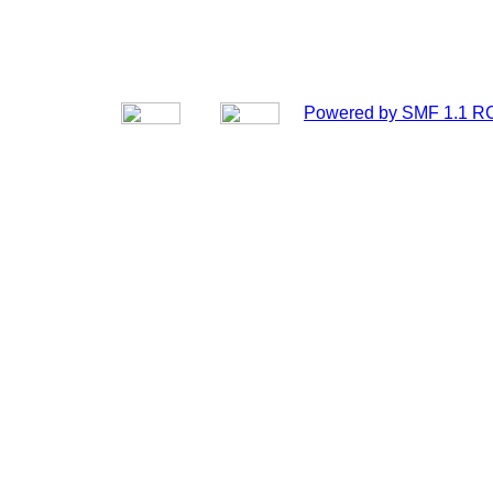
Powered by SMF 1.1 R