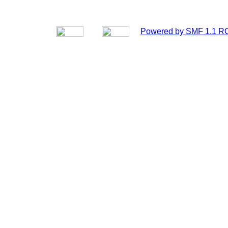
Powered by SMF 1.1 R