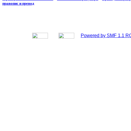
правопис и превод
Powered by SMF 1.1 R