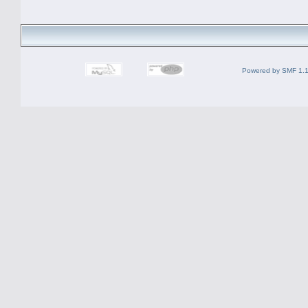
Powered by SMF 1.