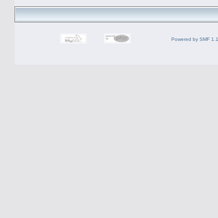
Powered by SMF 1.