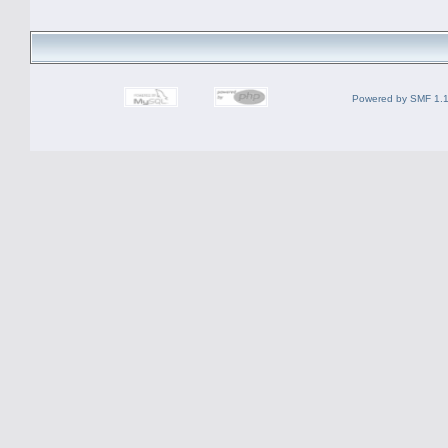
Powered by SMF 1.