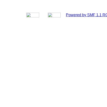
Powered by SMF 1.1 R