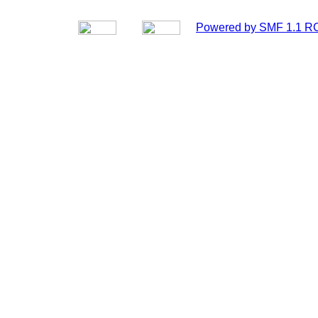
Powered by SMF 1.1 R