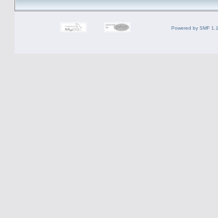
Powered by SMF 1.