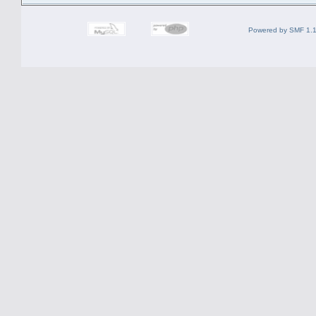
Powered by SMF 1.