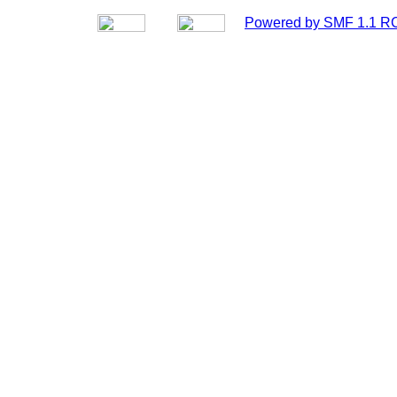
Powered by SMF 1.1 R