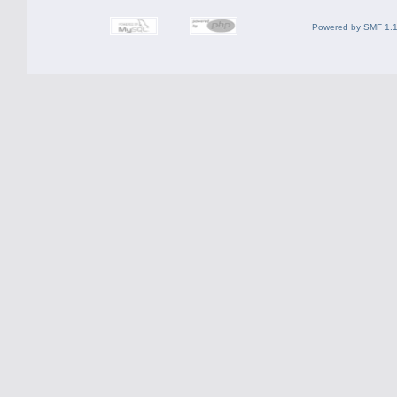
Powered by SMF 1.