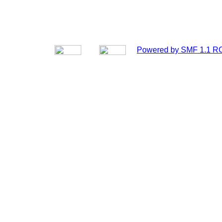
Powered by SMF 1.1 R