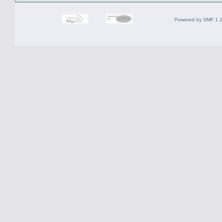
Powered by SMF 1.