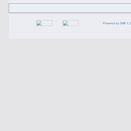
Powered by SMF 1.