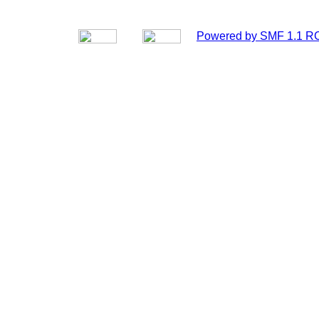
Powered by SMF 1.1 R