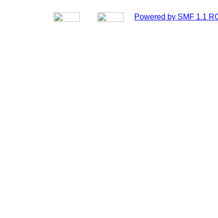
Powered by SMF 1.1 R