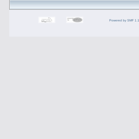
Powered by SMF 1.