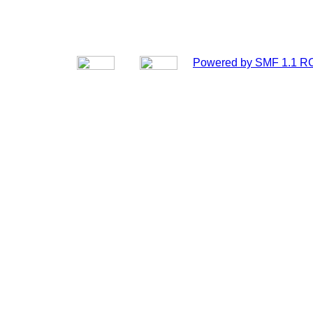
Powered by SMF 1.1 R