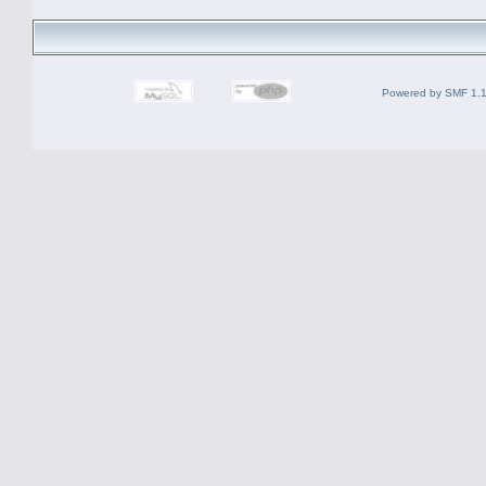
Powered by SMF 1.