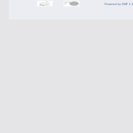
Powered by SMF 1.