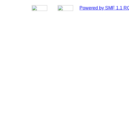
Powered by SMF 1.1 R