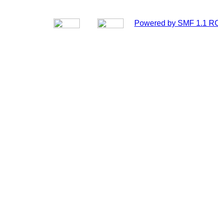
Powered by SMF 1.1 R