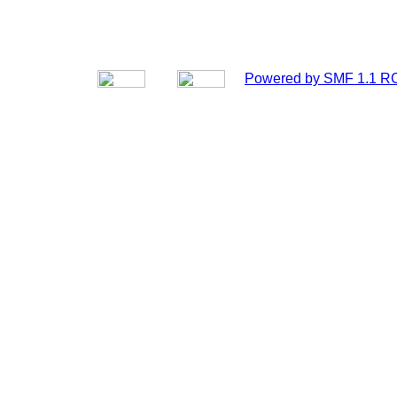
Powered by SMF 1.1 R