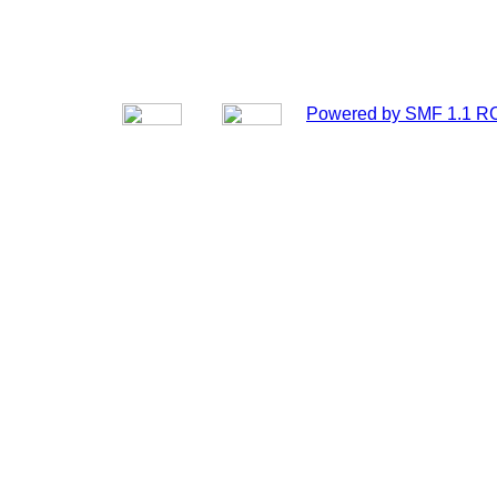
Powered by SMF 1.1 R